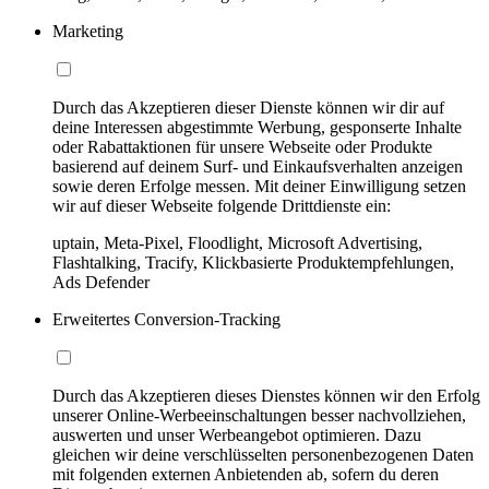
Marketing
Durch das Akzeptieren dieser Dienste können wir dir auf
deine Interessen abgestimmte Werbung, gesponserte Inhalte
oder Rabattaktionen für unsere Webseite oder Produkte
basierend auf deinem Surf- und Einkaufsverhalten anzeigen
sowie deren Erfolge messen. Mit deiner Einwilligung setzen
wir auf dieser Webseite folgende Drittdienste ein:
uptain, Meta-Pixel, Floodlight, Microsoft Advertising,
Flashtalking, Tracify, Klickbasierte Produktempfehlungen,
Ads Defender
Erweitertes Conversion-Tracking
Durch das Akzeptieren dieses Dienstes können wir den Erfolg
unserer Online-Werbeeinschaltungen besser nachvollziehen,
auswerten und unser Werbeangebot optimieren. Dazu
gleichen wir deine verschlüsselten personenbezogenen Daten
mit folgenden externen Anbietenden ab, sofern du deren