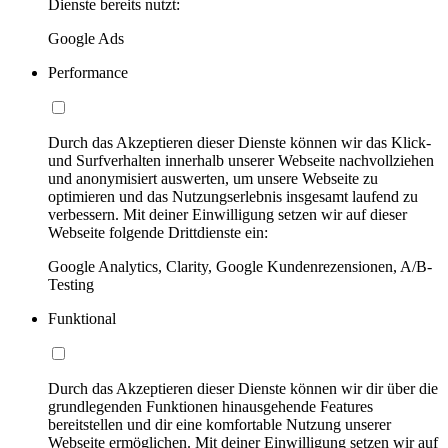
Dienste bereits nutzt:
Google Ads
Performance
Durch das Akzeptieren dieser Dienste können wir das Klick-
und Surfverhalten innerhalb unserer Webseite nachvollziehen
und anonymisiert auswerten, um unsere Webseite zu
optimieren und das Nutzungserlebnis insgesamt laufend zu
verbessern. Mit deiner Einwilligung setzen wir auf dieser
Webseite folgende Drittdienste ein:
Google Analytics, Clarity, Google Kundenrezensionen, A/B-
Testing
Funktional
Durch das Akzeptieren dieser Dienste können wir dir über die
grundlegenden Funktionen hinausgehende Features
bereitstellen und dir eine komfortable Nutzung unserer
Webseite ermöglichen. Mit deiner Einwilligung setzen wir auf