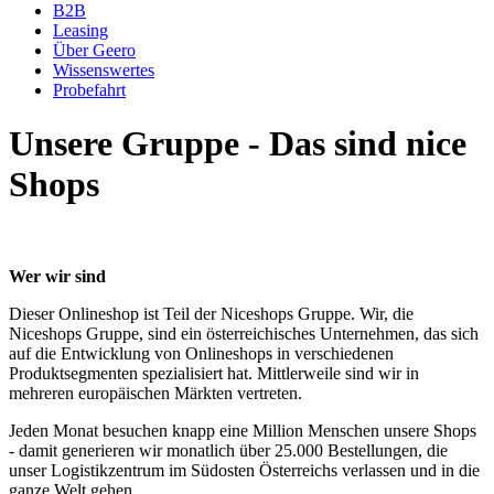
B2B
Leasing
Über Geero
Wissenswertes
Probefahrt
Unsere Gruppe - Das sind nice
Shops
Wer wir sind
Dieser Onlineshop ist Teil der Niceshops Gruppe. Wir, die
Niceshops Gruppe, sind ein österreichisches Unternehmen, das sich
auf die Entwicklung von Onlineshops in verschiedenen
Produktsegmenten spezialisiert hat. Mittlerweile sind wir in
mehreren europäischen Märkten vertreten.
Jeden Monat besuchen knapp eine Million Menschen unsere Shops
- damit generieren wir monatlich über 25.000 Bestellungen, die
unser Logistikzentrum im Südosten Österreichs verlassen und in die
ganze Welt gehen.