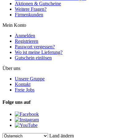
Aktionen & Gutscheine
Weitere Fragen?
Firmenkunden
Mein Konto
Anmelden
Registrieren
Passwort vergessen?
Wo ist meine Lieferung?
Gutschein einlösen
Über uns
Unsere Gruppe
Kontakt
Freie Jobs
Folge uns auf
Land ändern