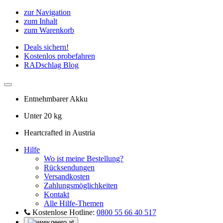
zur Navigation
zum Inhalt
zum Warenkorb
Deals sichern!
Kostenlos probefahren
RADschlag Blog
Entnehmbarer Akku
Unter 20 kg
Heartcrafted in Austria
Hilfe
Wo ist meine Bestellung?
Rücksendungen
Versandkosten
Zahlungsmöglichkeiten
Kontakt
Alle Hilfe-Themen
Kostenlose Hotline:
0800 55 66 40 517