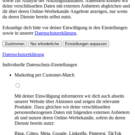
sowie zur Analyse der Nutzungsstatistiken. Außerdem können wir
deine verschlüsselten Daten mit externen Anbietern abgleichen und
dir über deren Online-Werbekanäle Angebote anzeigen, nur wenn
du deren Dienste bereits selbst nutzt.
Erkundige dich bitte vor deiner Einwilligung in den Einstellungen
sowie in unserer
Datenschutzerklärung
.
Zustimmen
Nur erforderliche
Einstellungen anpassen
Datenschutzerklärung
Individuelle Datenschutz-Einstellungen
Marketing per Customer-Match
Mit deiner Einwilligung informieren wir dich auch abseits
unserer Website über Aktionen und zeigen dir relevante
Produkte. Dazu gleichen wir deine verschlüsselten
personenbezogenen Daten mit folgenden externen Anbietern
ab und nutzen deren Online-Werbekanäle, sofern du deren
Dienste bereits nutzt:
Bing, Criteo, Meta, Google, LinkedIn, Pinterest, TikTok