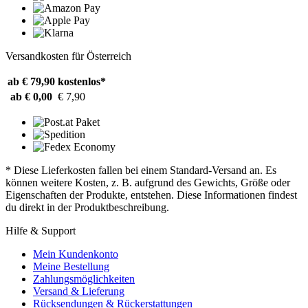
Versandkosten für Österreich
ab € 79,90
kostenlos*
ab € 0,00
€ 7,90
* Diese Lieferkosten fallen bei einem Standard-Versand an. Es
können weitere Kosten, z. B. aufgrund des Gewichts, Größe oder
Eigenschaften der Produkte, entstehen. Diese Informationen findest
du direkt in der Produktbeschreibung.
Hilfe & Support
Mein Kundenkonto
Meine Bestellung
Zahlungsmöglichkeiten
Versand & Lieferung
Rücksendungen & Rückerstattungen