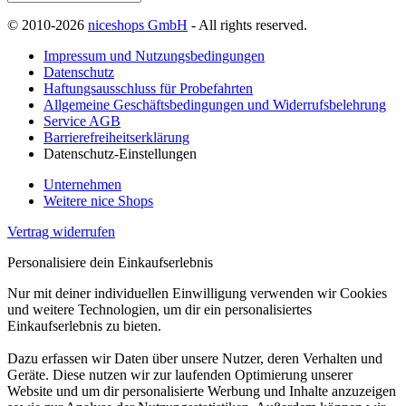
© 2010-2026
niceshops GmbH
- All rights reserved.
Impressum und Nutzungsbedingungen
Datenschutz
Haftungsausschluss für Probefahrten
Allgemeine Geschäftsbedingungen und Widerrufsbelehrung
Service AGB
Barrierefreiheitserklärung
Datenschutz-Einstellungen
Unternehmen
Weitere nice Shops
Vertrag widerrufen
Personalisiere dein Einkaufserlebnis
Nur mit deiner individuellen Einwilligung verwenden wir Cookies
und weitere Technologien, um dir ein personalisiertes
Einkaufserlebnis zu bieten.
Dazu erfassen wir Daten über unsere Nutzer, deren Verhalten und
Geräte. Diese nutzen wir zur laufenden Optimierung unserer
Website und um dir personalisierte Werbung und Inhalte anzuzeigen