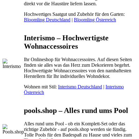
direkt vor die Haustüre liefern lassen.
Hochwertiges Saatgut und Zubehör für den Garten:
Bloomling Deutschland
|
Bloomling Österreich
Interismo – Hochwertigste
Wohnaccessoires
Ihr Onlineshop für Wohnaccessoires. Auf diesen Seiten
finden sie alles was das Herz zum Dekorieren begehrt.
Hochwertigste Wohnaccessoires von den namhaftesten
Herstellern für Ihr individuelles Wohndekor.
Wohnen mit Stil:
Interismo Deutschland
|
Interismo
Österreich
pools.shop – Alles rund ums Pool
Alles rund ums Pool - ob ein Komplett-Set oder das
richtige Zubehör - auf pools.shop werden sie fündig.
Tolle Pools für den Badespaß zu Hause und vieles zum