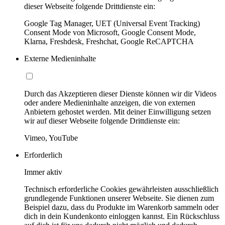
dieser Webseite folgende Drittdienste ein:
Google Tag Manager, UET (Universal Event Tracking)
Consent Mode von Microsoft, Google Consent Mode,
Klarna, Freshdesk, Freshchat, Google ReCAPTCHA
Externe Medieninhalte
Durch das Akzeptieren dieser Dienste können wir dir Videos
oder andere Medieninhalte anzeigen, die von externen
Anbietern gehostet werden. Mit deiner Einwilligung setzen
wir auf dieser Webseite folgende Drittdienste ein:
Vimeo, YouTube
Erforderlich
Immer aktiv
Technisch erforderliche Cookies gewährleisten ausschließlich
grundlegende Funktionen unserer Webseite. Sie dienen zum
Beispiel dazu, dass du Produkte im Warenkorb sammeln oder
dich in dein Kundenkonto einloggen kannst. Ein Rückschluss