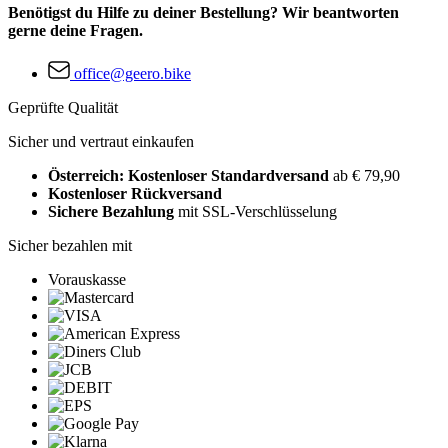
Benötigst du Hilfe zu deiner Bestellung? Wir beantworten
gerne deine Fragen.
office@geero.bike
Geprüfte Qualität
Sicher und vertraut einkaufen
Österreich: Kostenloser Standardversand
ab € 79,90
Kostenloser Rückversand
Sichere Bezahlung
mit SSL-Verschlüsselung
Sicher bezahlen mit
Vorauskasse