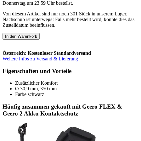
Donnerstag um 23:59 Uhr
bestellst.
Von diesem Artikel sind nur noch 301 Stück in unserem Lager.
Nachschub ist unterwegs! Falls mehr bestellt wird, könnte dies das
Zustelldatum beeinflussen.
In den Warenkorb
Österreich: Kostenloser Standardversand
Weitere Infos zu Versand & Lieferung
Eigenschaften und Vorteile
Zusätzlicher Komfort
Ø 30,9 mm, 350 mm
Farbe schwarz
Häufig zusammen gekauft mit Geero FLEX &
Geero 2 Akku Kontaktschutz