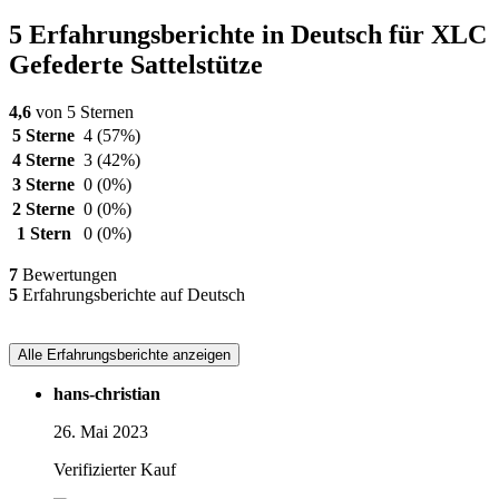
5 Erfahrungsberichte in Deutsch für XLC
Gefederte Sattelstütze
4,6
von 5 Sternen
5 Sterne
4
(57%)
4 Sterne
3
(42%)
3 Sterne
0
(0%)
2 Sterne
0
(0%)
1 Stern
0
(0%)
7
Bewertungen
5
Erfahrungsberichte auf Deutsch
Alle Erfahrungsberichte anzeigen
hans-christian
26. Mai 2023
Verifizierter Kauf