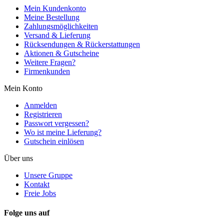
Mein Kundenkonto
Meine Bestellung
Zahlungsmöglichkeiten
Versand & Lieferung
Rücksendungen & Rückerstattungen
Aktionen & Gutscheine
Weitere Fragen?
Firmenkunden
Mein Konto
Anmelden
Registrieren
Passwort vergessen?
Wo ist meine Lieferung?
Gutschein einlösen
Über uns
Unsere Gruppe
Kontakt
Freie Jobs
Folge uns auf