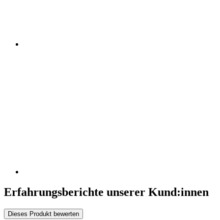
Erfahrungsberichte unserer Kund:innen
Dieses Produkt bewerten