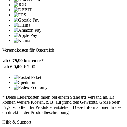
Versandkosten für Österreich
ab € 79,90
kostenlos*
ab € 0,00
€ 7,90
* Diese Lieferkosten fallen bei einem Standard-Versand an. Es
können weitere Kosten, z. B. aufgrund des Gewichts, Größe oder
Eigenschaften der Produkte, entstehen. Diese Informationen findest
du direkt in der Produktbeschreibung.
Hilfe & Support