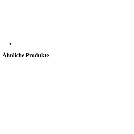
Ähnliche Produkte