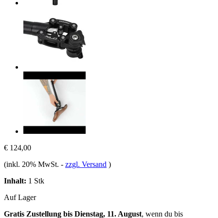
€ 124,00
(inkl. 20% MwSt.
-
zzgl. Versand
)
Inhalt:
1 Stk
Auf Lager
Gratis Zustellung bis Dienstag, 11. August
, wenn du bis