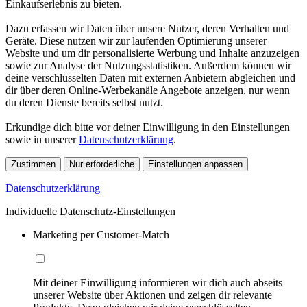
Einkaufserlebnis zu bieten.
Dazu erfassen wir Daten über unsere Nutzer, deren Verhalten und
Geräte. Diese nutzen wir zur laufenden Optimierung unserer
Website und um dir personalisierte Werbung und Inhalte anzuzeigen
sowie zur Analyse der Nutzungsstatistiken. Außerdem können wir
deine verschlüsselten Daten mit externen Anbietern abgleichen und
dir über deren Online-Werbekanäle Angebote anzeigen, nur wenn
du deren Dienste bereits selbst nutzt.
Erkundige dich bitte vor deiner Einwilligung in den Einstellungen
sowie in unserer
Datenschutzerklärung
.
Zustimmen
Nur erforderliche
Einstellungen anpassen
Datenschutzerklärung
Individuelle Datenschutz-Einstellungen
Marketing per Customer-Match
Mit deiner Einwilligung informieren wir dich auch abseits
unserer Website über Aktionen und zeigen dir relevante