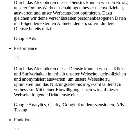
Durch das Akzeptieren dieses Dienstes können wir den Erfolg
unserer Online-Werbeeinschaltungen besser nachvollziehen,
auswerten und unser Werbeangebot optimieren. Dazu
gleichen wir deine verschlüsselten personenbezogenen Daten
mit folgenden externen Anbietenden ab, sofern du deren
Dienste bereits nutzt:
Google Ads
Performance
Durch das Akzeptieren dieser Dienste können wir das Klick-
und Surfverhalten innerhalb unserer Webseite nachvollziehen
und anonymisiert auswerten, um unsere Webseite zu
optimieren und das Nutzungserlebnis insgesamt laufend zu
verbessern. Mit deiner Einwilligung setzen wir auf dieser
Webseite folgende Drittdienste ein:
Google Analytics, Clarity, Google Kundenrezensionen, A/B-
Testing
Funktional