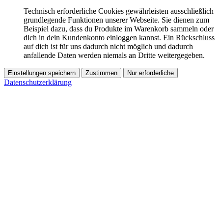
Technisch erforderliche Cookies gewährleisten ausschließlich
grundlegende Funktionen unserer Webseite. Sie dienen zum
Beispiel dazu, dass du Produkte im Warenkorb sammeln oder
dich in dein Kundenkonto einloggen kannst. Ein Rückschluss
auf dich ist für uns dadurch nicht möglich und dadurch
anfallende Daten werden niemals an Dritte weitergegeben.
Einstellungen speichern
Zustimmen
Nur erforderliche
Datenschutzerklärung