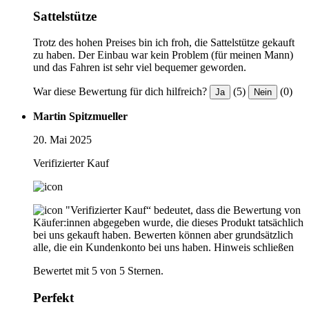
Sattelstütze
Trotz des hohen Preises bin ich froh, die Sattelstütze gekauft
zu haben. Der Einbau war kein Problem (für meinen Mann)
und das Fahren ist sehr viel bequemer geworden.
War diese Bewertung für dich hilfreich?
(5)
(0)
Ja
Nein
Martin Spitzmueller
20. Mai 2025
Verifizierter Kauf
"Verifizierter Kauf“ bedeutet, dass die Bewertung von
Käufer:innen abgegeben wurde, die dieses Produkt tatsächlich
bei uns gekauft haben. Bewerten können aber grundsätzlich
alle, die ein Kundenkonto bei uns haben.
Hinweis schließen
Bewertet mit 5 von 5 Sternen.
Perfekt