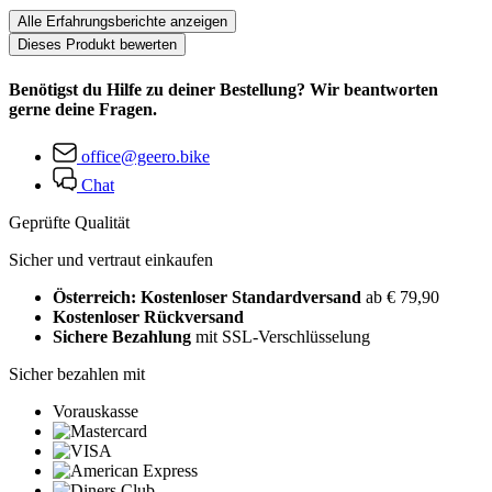
Alle Erfahrungsberichte anzeigen
Dieses Produkt bewerten
Benötigst du Hilfe zu deiner Bestellung? Wir beantworten
gerne deine Fragen.
office@geero.bike
Chat
Geprüfte Qualität
Sicher und vertraut einkaufen
Österreich: Kostenloser Standardversand
ab € 79,90
Kostenloser Rückversand
Sichere Bezahlung
mit SSL-Verschlüsselung
Sicher bezahlen mit
Vorauskasse