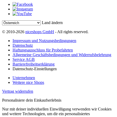
Land ändern
© 2010-2026
niceshops GmbH
- All rights reserved.
Impressum und Nutzungsbedingungen
Datenschutz
Haftungsausschluss für Probefahrten
Allgemeine Geschäftsbedingungen und Widerrufsbelehrung
Service AGB
Barrierefreiheitserklärung
Datenschutz-Einstellungen
Unternehmen
Weitere nice Shops
Vertrag widerrufen
Personalisiere dein Einkaufserlebnis
Nur mit deiner individuellen Einwilligung verwenden wir Cookies
und weitere Technologien, um dir ein personalisiertes