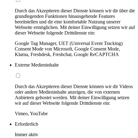
Durch das Akzeptieren dieser Dienste können wir dir über die
grundlegenden Funktionen hinausgehende Features
bereitstellen und dir eine komfortable Nutzung unserer
Webseite ermöglichen. Mit deiner Einwilligung setzen wir auf
dieser Webseite folgende Drittdienste ein:
Google Tag Manager, UET (Universal Event Tracking)
Consent Mode von Microsoft, Google Consent Mode,
Klarna, Freshdesk, Freshchat, Google ReCAPTCHA
Externe Medieninhalte
Durch das Akzeptieren dieser Dienste können wir dir Videos
oder andere Medieninhalte anzeigen, die von externen
Anbietern gehostet werden. Mit deiner Einwilligung setzen
wir auf dieser Webseite folgende Drittdienste ein:
Vimeo, YouTube
Erforderlich
Immer aktiv