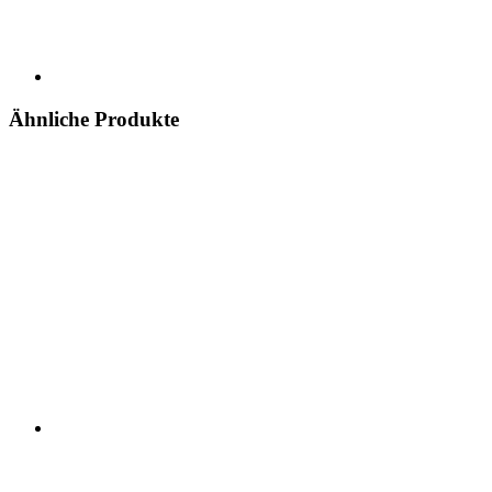
Ähnliche Produkte