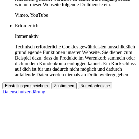
wir auf dieser Webseite folgende Drittdienste ein:
Vimeo, YouTube
Erforderlich
Immer aktiv
Technisch erforderliche Cookies gewährleisten ausschließlich
grundlegende Funktionen unserer Webseite. Sie dienen zum
Beispiel dazu, dass du Produkte im Warenkorb sammeln oder
dich in dein Kundenkonto einloggen kannst. Ein Rückschluss
auf dich ist für uns dadurch nicht möglich und dadurch
anfallende Daten werden niemals an Dritte weitergegeben.
Einstellungen speichern
Zustimmen
Nur erforderliche
Datenschutzerklärung