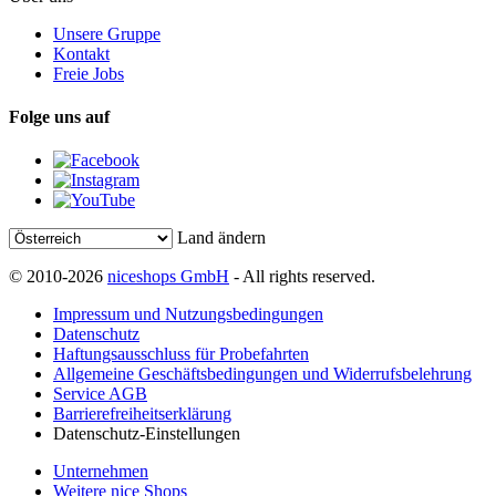
Unsere Gruppe
Kontakt
Freie Jobs
Folge uns auf
Land ändern
© 2010-2026
niceshops GmbH
- All rights reserved.
Impressum und Nutzungsbedingungen
Datenschutz
Haftungsausschluss für Probefahrten
Allgemeine Geschäftsbedingungen und Widerrufsbelehrung
Service AGB
Barrierefreiheitserklärung
Datenschutz-Einstellungen
Unternehmen
Weitere nice Shops