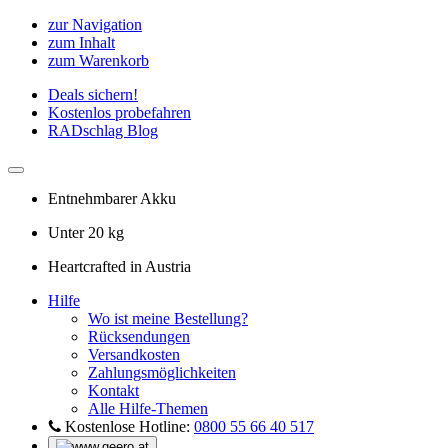
zur Navigation
zum Inhalt
zum Warenkorb
Deals sichern!
Kostenlos probefahren
RADschlag Blog
Entnehmbarer Akku
Unter 20 kg
Heartcrafted in Austria
Hilfe
Wo ist meine Bestellung?
Rücksendungen
Versandkosten
Zahlungsmöglichkeiten
Kontakt
Alle Hilfe-Themen
Kostenlose Hotline:
0800 55 66 40 517