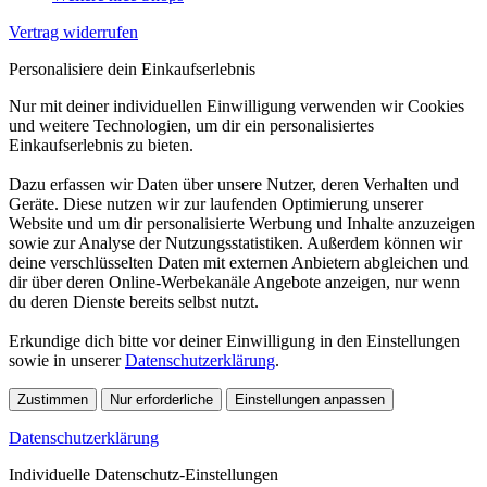
Vertrag widerrufen
Personalisiere dein Einkaufserlebnis
Nur mit deiner individuellen Einwilligung verwenden wir Cookies
und weitere Technologien, um dir ein personalisiertes
Einkaufserlebnis zu bieten.
Dazu erfassen wir Daten über unsere Nutzer, deren Verhalten und
Geräte. Diese nutzen wir zur laufenden Optimierung unserer
Website und um dir personalisierte Werbung und Inhalte anzuzeigen
sowie zur Analyse der Nutzungsstatistiken. Außerdem können wir
deine verschlüsselten Daten mit externen Anbietern abgleichen und
dir über deren Online-Werbekanäle Angebote anzeigen, nur wenn
du deren Dienste bereits selbst nutzt.
Erkundige dich bitte vor deiner Einwilligung in den Einstellungen
sowie in unserer
Datenschutzerklärung
.
Zustimmen
Nur erforderliche
Einstellungen anpassen
Datenschutzerklärung
Individuelle Datenschutz-Einstellungen