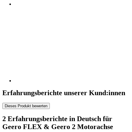
Erfahrungsberichte unserer Kund:innen
Dieses Produkt bewerten
2 Erfahrungsberichte in Deutsch für
Geero FLEX & Geero 2 Motorachse