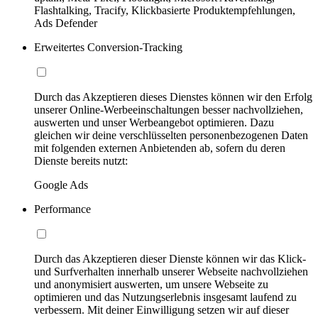
Flashtalking, Tracify, Klickbasierte Produktempfehlungen,
Ads Defender
Erweitertes Conversion-Tracking
Durch das Akzeptieren dieses Dienstes können wir den Erfolg
unserer Online-Werbeeinschaltungen besser nachvollziehen,
auswerten und unser Werbeangebot optimieren. Dazu
gleichen wir deine verschlüsselten personenbezogenen Daten
mit folgenden externen Anbietenden ab, sofern du deren
Dienste bereits nutzt:
Google Ads
Performance
Durch das Akzeptieren dieser Dienste können wir das Klick-
und Surfverhalten innerhalb unserer Webseite nachvollziehen
und anonymisiert auswerten, um unsere Webseite zu
optimieren und das Nutzungserlebnis insgesamt laufend zu
verbessern. Mit deiner Einwilligung setzen wir auf dieser