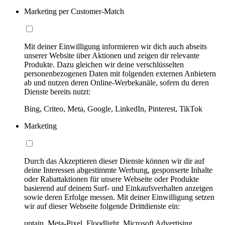
Marketing per Customer-Match
Mit deiner Einwilligung informieren wir dich auch abseits
unserer Website über Aktionen und zeigen dir relevante
Produkte. Dazu gleichen wir deine verschlüsselten
personenbezogenen Daten mit folgenden externen Anbietern
ab und nutzen deren Online-Werbekanäle, sofern du deren
Dienste bereits nutzt:
Bing, Criteo, Meta, Google, LinkedIn, Pinterest, TikTok
Marketing
Durch das Akzeptieren dieser Dienste können wir dir auf
deine Interessen abgestimmte Werbung, gesponserte Inhalte
oder Rabattaktionen für unsere Webseite oder Produkte
basierend auf deinem Surf- und Einkaufsverhalten anzeigen
sowie deren Erfolge messen. Mit deiner Einwilligung setzen
wir auf dieser Webseite folgende Drittdienste ein:
uptain, Meta-Pixel, Floodlight, Microsoft Advertising,