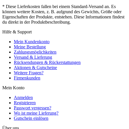
* Diese Lieferkosten fallen bei einem Standard-Versand an. Es
können weitere Kosten, z. B. aufgrund des Gewichts, Größe oder
Eigenschaften der Produkte, entstehen. Diese Informationen findest
du direkt in der Produktbeschreibung.
Hilfe & Support
Mein Kundenkonto
Meine Bestellung
Zahlungsmöglichkeiten
Versand & Lieferung
Rücksendungen & Rückerstattungen
Aktionen & Gutscheine
Weitere Fragen?
Firmenkunden
Mein Konto
Anmelden
Registrieren
Passwort vergessen?
Wo ist meine Lieferung?
Gutschein einlösen
Über uns