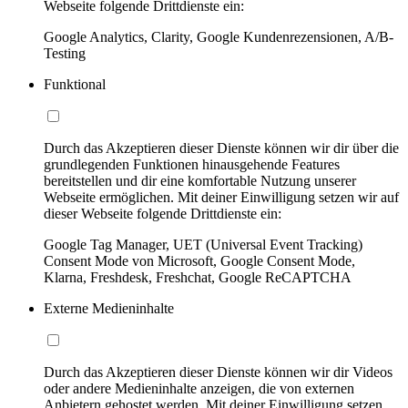
Webseite folgende Drittdienste ein:
Google Analytics, Clarity, Google Kundenrezensionen, A/B-
Testing
Funktional
Durch das Akzeptieren dieser Dienste können wir dir über die
grundlegenden Funktionen hinausgehende Features
bereitstellen und dir eine komfortable Nutzung unserer
Webseite ermöglichen. Mit deiner Einwilligung setzen wir auf
dieser Webseite folgende Drittdienste ein:
Google Tag Manager, UET (Universal Event Tracking)
Consent Mode von Microsoft, Google Consent Mode,
Klarna, Freshdesk, Freshchat, Google ReCAPTCHA
Externe Medieninhalte
Durch das Akzeptieren dieser Dienste können wir dir Videos
oder andere Medieninhalte anzeigen, die von externen
Anbietern gehostet werden. Mit deiner Einwilligung setzen