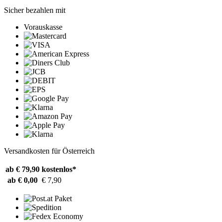
Sicher bezahlen mit
Vorauskasse
Versandkosten für Österreich
ab € 79,90
kostenlos*
ab € 0,00
€ 7,90