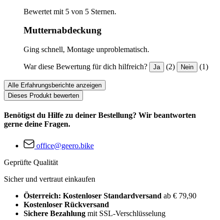
Bewertet mit 5 von 5 Sternen.
Mutternabdeckung
Ging schnell, Montage unproblematisch.
War diese Bewertung für dich hilfreich?
(2)
(1)
Ja
Nein
Alle Erfahrungsberichte anzeigen
Dieses Produkt bewerten
Benötigst du Hilfe zu deiner Bestellung? Wir beantworten
gerne deine Fragen.
office@geero.bike
Geprüfte Qualität
Sicher und vertraut einkaufen
Österreich: Kostenloser Standardversand
ab € 79,90
Kostenloser Rückversand
Sichere Bezahlung
mit SSL-Verschlüsselung