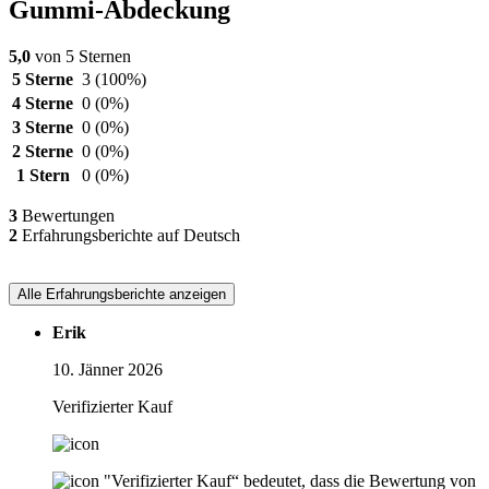
Gummi-Abdeckung
5,0
von 5 Sternen
5 Sterne
3
(100%)
4 Sterne
0
(0%)
3 Sterne
0
(0%)
2 Sterne
0
(0%)
1 Stern
0
(0%)
3
Bewertungen
2
Erfahrungsberichte auf Deutsch
Alle Erfahrungsberichte anzeigen
Erik
10. Jänner 2026
Verifizierter Kauf
"Verifizierter Kauf“ bedeutet, dass die Bewertung von