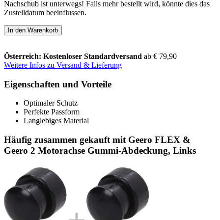
Nachschub ist unterwegs! Falls mehr bestellt wird, könnte dies das
Zustelldatum beeinflussen.
In den Warenkorb
Österreich: Kostenloser Standardversand
ab € 79,90
Weitere Infos zu Versand & Lieferung
Eigenschaften und Vorteile
Optimaler Schutz
Perfekte Passform
Langlebiges Material
Häufig zusammen gekauft mit Geero FLEX &
Geero 2 Motorachse Gummi-Abdeckung, Links