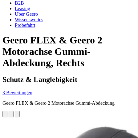
B2B
Leasing
Über Geero
Wissenswertes
Probefahrt
Geero FLEX & Geero 2
Motorachse Gummi-
Abdeckung, Rechts
Schutz & Langlebigkeit
3 Bewertungen
Geero FLEX & Geero 2 Motorachse Gummi-Abdeckung