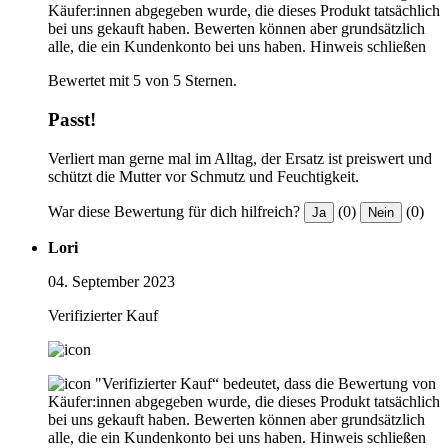
Käufer:innen abgegeben wurde, die dieses Produkt tatsächlich
bei uns gekauft haben. Bewerten können aber grundsätzlich
alle, die ein Kundenkonto bei uns haben.
Hinweis schließen
Bewertet mit 5 von 5 Sternen.
Passt!
Verliert man gerne mal im Alltag, der Ersatz ist preiswert und
schützt die Mutter vor Schmutz und Feuchtigkeit.
War diese Bewertung für dich hilfreich?
(0)
(0)
Ja
Nein
Lori
04. September 2023
Verifizierter Kauf
"Verifizierter Kauf“ bedeutet, dass die Bewertung von
Käufer:innen abgegeben wurde, die dieses Produkt tatsächlich
bei uns gekauft haben. Bewerten können aber grundsätzlich
alle, die ein Kundenkonto bei uns haben.
Hinweis schließen