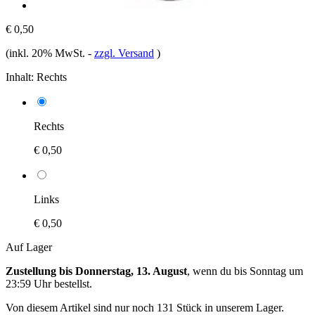
€ 0,50
(inkl. 20% MwSt.
-
zzgl. Versand
)
Inhalt:
Rechts
Rechts
€ 0,50
Links
€ 0,50
Auf Lager
Zustellung bis Donnerstag, 13. August
, wenn du bis
Sonntag um
23:59 Uhr
bestellst.
Von diesem Artikel sind nur noch 131 Stück in unserem Lager.