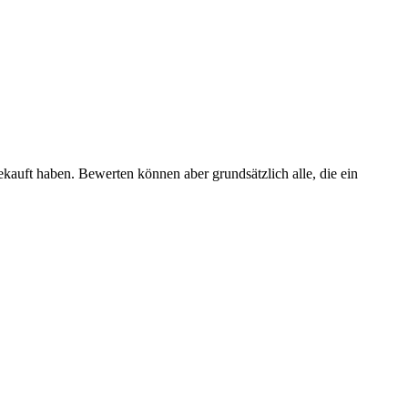
ekauft haben. Bewerten können aber grundsätzlich alle, die ein