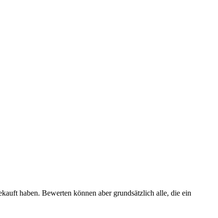
ekauft haben. Bewerten können aber grundsätzlich alle, die ein