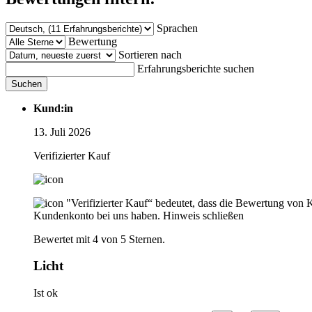
Sprachen
Bewertung
Sortieren nach
Erfahrungsberichte suchen
Suchen
Kund:in
13. Juli 2026
Verifizierter Kauf
"Verifizierter Kauf“ bedeutet, dass die Bewertung von 
Kundenkonto bei uns haben.
Hinweis schließen
Bewertet mit 4 von 5 Sternen.
Licht
Ist ok