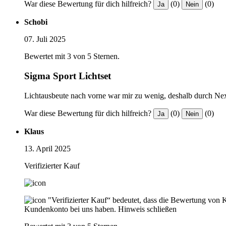
War diese Bewertung für dich hilfreich?
(0)
(0)
Ja
Nein
Schobi
07. Juli 2025
Bewertet mit 3 von 5 Sternen.
Sigma Sport Lichtset
Lichtausbeute nach vorne war mir zu wenig, deshalb durch Next
War diese Bewertung für dich hilfreich?
(0)
(0)
Ja
Nein
Klaus
13. April 2025
Verifizierter Kauf
"Verifizierter Kauf“ bedeutet, dass die Bewertung von 
Kundenkonto bei uns haben.
Hinweis schließen