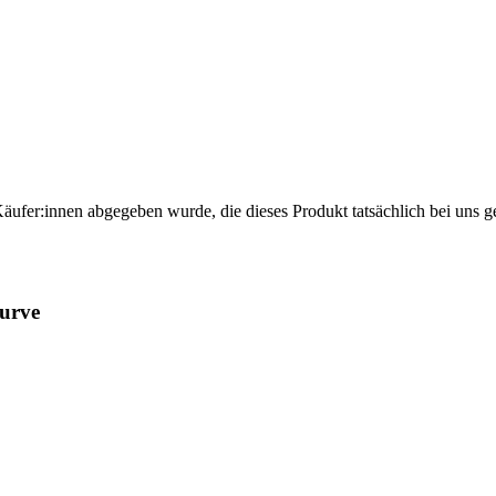
Käufer:innen abgegeben wurde, die dieses Produkt tatsächlich bei uns g
urve