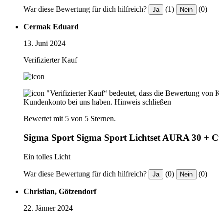
War diese Bewertung für dich hilfreich?
(1)
(0)
Ja
Nein
Cermak Eduard
13. Juni 2024
Verifizierter Kauf
"Verifizierter Kauf“ bedeutet, dass die Bewertung von 
Kundenkonto bei uns haben.
Hinweis schließen
Bewertet mit 5 von 5 Sternen.
Sigma Sport Sigma Sport Lichtset AURA 30 + C
Ein tolles Licht
War diese Bewertung für dich hilfreich?
(0)
(0)
Ja
Nein
Christian, Götzendorf
22. Jänner 2024