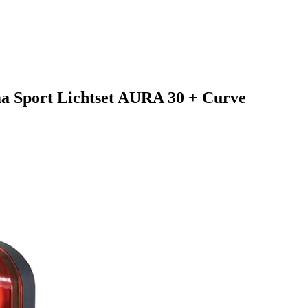
ma Sport Lichtset AURA 30 + Curve