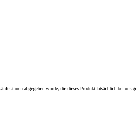
Käufer:innen abgegeben wurde, die dieses Produkt tatsächlich bei uns g