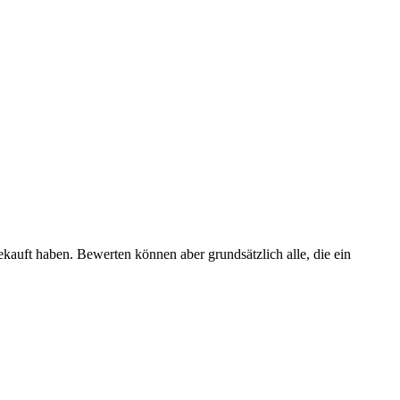
ekauft haben. Bewerten können aber grundsätzlich alle, die ein