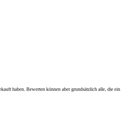
ekauft haben. Bewerten können aber grundsätzlich alle, die ein