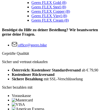
Geero FLEX Gold (8)
Geero FLEX Steel (8)
Geero FLEX Copper (8)
Geero FLEX Vinyl (8)
Geero FLEX Cream (8)
Benötigst du Hilfe zu deiner Bestellung? Wir beantworten
gerne deine Fragen.
office@geero.bike
Geprüfte Qualität
Sicher und vertraut einkaufen
Österreich: Kostenloser Standardversand
ab € 79,90
Kostenloser Rückversand
Sichere Bezahlung
mit SSL-Verschlüsselung
Sicher bezahlen mit
Vorauskasse