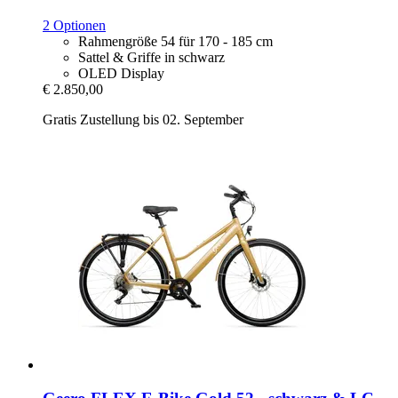
2 Optionen
Rahmengröße 54 für 170 - 185 cm
Sattel & Griffe in schwarz
OLED Display
€ 2.850,00
Gratis Zustellung bis 02. September