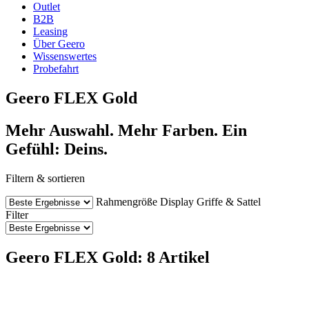
Outlet
B2B
Leasing
Über Geero
Wissenswertes
Probefahrt
Geero FLEX Gold
Mehr Auswahl. Mehr Farben. Ein
Gefühl: Deins.
Filtern & sortieren
Rahmengröße
Display
Griffe & Sattel
Filter
Geero FLEX Gold: 8 Artikel