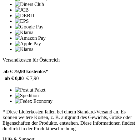
Versandkosten für Österreich
ab € 79,90
kostenlos*
ab € 0,00
€ 7,90
* Diese Lieferkosten fallen bei einem Standard-Versand an. Es
können weitere Kosten, z. B. aufgrund des Gewichts, Größe oder
Eigenschaften der Produkte, entstehen. Diese Informationen findest
du direkt in der Produktbeschreibung.
Hilfe & Support