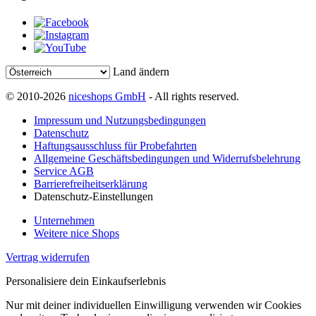
Land ändern
© 2010-2026
niceshops GmbH
- All rights reserved.
Impressum und Nutzungsbedingungen
Datenschutz
Haftungsausschluss für Probefahrten
Allgemeine Geschäftsbedingungen und Widerrufsbelehrung
Service AGB
Barrierefreiheitserklärung
Datenschutz-Einstellungen
Unternehmen
Weitere nice Shops
Vertrag widerrufen
Personalisiere dein Einkaufserlebnis
Nur mit deiner individuellen Einwilligung verwenden wir Cookies