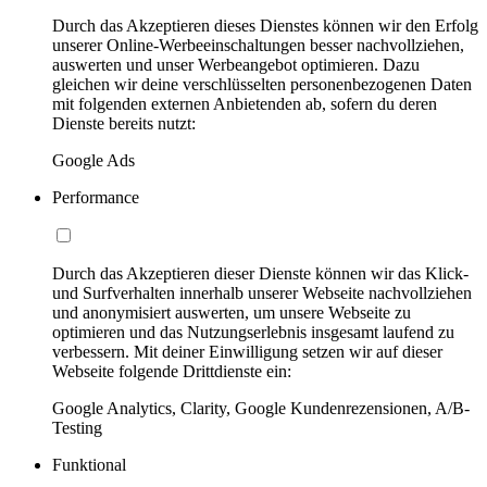
Durch das Akzeptieren dieses Dienstes können wir den Erfolg
unserer Online-Werbeeinschaltungen besser nachvollziehen,
auswerten und unser Werbeangebot optimieren. Dazu
gleichen wir deine verschlüsselten personenbezogenen Daten
mit folgenden externen Anbietenden ab, sofern du deren
Dienste bereits nutzt:
Google Ads
Performance
Durch das Akzeptieren dieser Dienste können wir das Klick-
und Surfverhalten innerhalb unserer Webseite nachvollziehen
und anonymisiert auswerten, um unsere Webseite zu
optimieren und das Nutzungserlebnis insgesamt laufend zu
verbessern. Mit deiner Einwilligung setzen wir auf dieser
Webseite folgende Drittdienste ein:
Google Analytics, Clarity, Google Kundenrezensionen, A/B-
Testing
Funktional