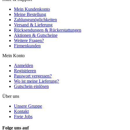
Mein Kundenkonto
Meine Bestellung
Zahlungsmöglichkeiten
Versand & Lieferung
Rücksendungen & Rückerstattungen
Aktionen & Gutscheine
Weitere Fragen?
Firmenkunden
Mein Konto
Anmelden
Registrieren
Passwort vergessen?
Wo ist meine Lieferung?
Gutschein einlösen
Über uns
Unsere Gruppe
Kontakt
Freie Jobs
Folge uns auf