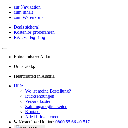
zur Navigation
zum Inhalt
zum Warenkorb
Deals sichern!
Kostenlos probefahren
RADschlag Blog
Entnehmbarer Akku
Unter 20 kg
Heartcrafted in Austria
Hilfe
Wo ist meine Bestellung?
Rücksendungen
Versandkosten
Zahlungsmöglichkeiten
Kontakt
Alle Hilfe-Themen
Kostenlose Hotline:
0800 55 66 40 517