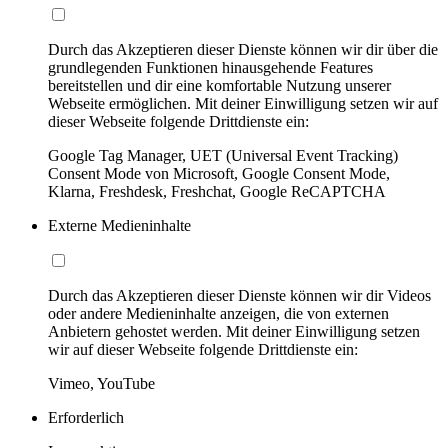
Durch das Akzeptieren dieser Dienste können wir dir über die
grundlegenden Funktionen hinausgehende Features
bereitstellen und dir eine komfortable Nutzung unserer
Webseite ermöglichen. Mit deiner Einwilligung setzen wir auf
dieser Webseite folgende Drittdienste ein:
Google Tag Manager, UET (Universal Event Tracking)
Consent Mode von Microsoft, Google Consent Mode,
Klarna, Freshdesk, Freshchat, Google ReCAPTCHA
Externe Medieninhalte
Durch das Akzeptieren dieser Dienste können wir dir Videos
oder andere Medieninhalte anzeigen, die von externen
Anbietern gehostet werden. Mit deiner Einwilligung setzen
wir auf dieser Webseite folgende Drittdienste ein:
Vimeo, YouTube
Erforderlich