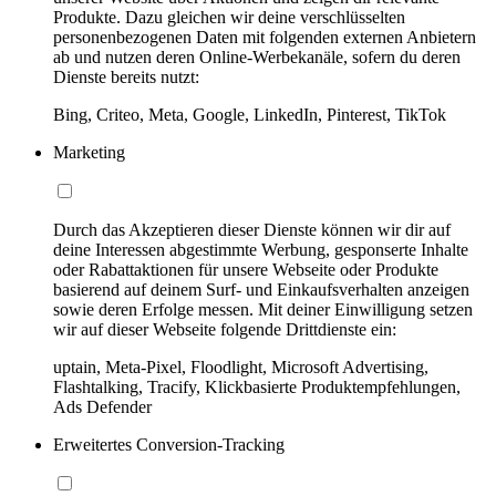
Produkte. Dazu gleichen wir deine verschlüsselten
personenbezogenen Daten mit folgenden externen Anbietern
ab und nutzen deren Online-Werbekanäle, sofern du deren
Dienste bereits nutzt:
Bing, Criteo, Meta, Google, LinkedIn, Pinterest, TikTok
Marketing
Durch das Akzeptieren dieser Dienste können wir dir auf
deine Interessen abgestimmte Werbung, gesponserte Inhalte
oder Rabattaktionen für unsere Webseite oder Produkte
basierend auf deinem Surf- und Einkaufsverhalten anzeigen
sowie deren Erfolge messen. Mit deiner Einwilligung setzen
wir auf dieser Webseite folgende Drittdienste ein:
uptain, Meta-Pixel, Floodlight, Microsoft Advertising,
Flashtalking, Tracify, Klickbasierte Produktempfehlungen,
Ads Defender
Erweitertes Conversion-Tracking