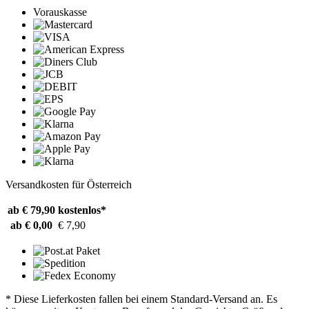
Vorauskasse
Versandkosten für Österreich
ab € 79,90
kostenlos*
ab € 0,00
€ 7,90
* Diese Lieferkosten fallen bei einem Standard-Versand an. Es