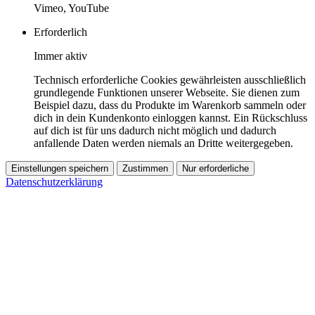
Vimeo, YouTube
Erforderlich
Immer aktiv
Technisch erforderliche Cookies gewährleisten ausschließlich
grundlegende Funktionen unserer Webseite. Sie dienen zum
Beispiel dazu, dass du Produkte im Warenkorb sammeln oder
dich in dein Kundenkonto einloggen kannst. Ein Rückschluss
auf dich ist für uns dadurch nicht möglich und dadurch
anfallende Daten werden niemals an Dritte weitergegeben.
Einstellungen speichern
Zustimmen
Nur erforderliche
Datenschutzerklärung