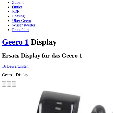
Zubehör
Outlet
B2B
Leasing
Über Geero
Wissenswertes
Probefahrt
Geero 1
Display
Ersatz-Display für das Geero 1
16 Bewertungen
Geero 1 Display