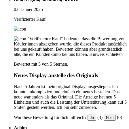
03. Jänner 2025
Verifizierter Kauf
"Verifizierter Kauf“ bedeutet, dass die Bewertung von
Käufer:innen abgegeben wurde, die dieses Produkt tatsächlich
bei uns gekauft haben. Bewerten können aber grundsätzlich
alle, die ein Kundenkonto bei uns haben.
Hinweis schließen
Bewertet mit 5 von 5 Sternen.
Neues Display anstelle des Originals
Nach 5 Jahren ist mein original Display ausgestiegen. Ich
konnte unkompliziert und einfach ein neues bestellen. Das
neue war anders als das Original. Die Anzeige hat neu 5
Einheiten und auch die Leistung der Unterstützung kann auf 5
Stufen gestellt werden. Ich bin sehr zufrieden.
War diese Bewertung für dich hilfreich?
(3)
(0)
Ja
Nein
Achim