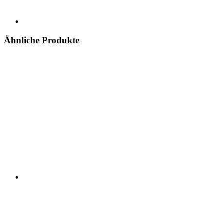
Ähnliche Produkte