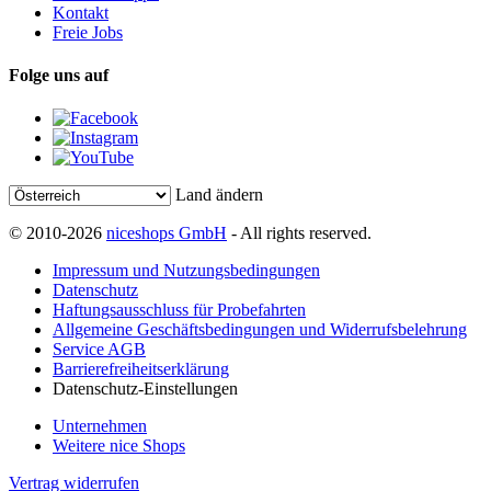
Kontakt
Freie Jobs
Folge uns auf
Land ändern
© 2010-2026
niceshops GmbH
- All rights reserved.
Impressum und Nutzungsbedingungen
Datenschutz
Haftungsausschluss für Probefahrten
Allgemeine Geschäftsbedingungen und Widerrufsbelehrung
Service AGB
Barrierefreiheitserklärung
Datenschutz-Einstellungen
Unternehmen
Weitere nice Shops
Vertrag widerrufen