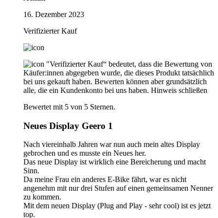
16. Dezember 2023
Verifizierter Kauf
"Verifizierter Kauf“ bedeutet, dass die Bewertung von
Käufer:innen abgegeben wurde, die dieses Produkt tatsächlich
bei uns gekauft haben. Bewerten können aber grundsätzlich
alle, die ein Kundenkonto bei uns haben.
Hinweis schließen
Bewertet mit 5 von 5 Sternen.
Neues Display Geero 1
Nach viereinhalb Jahren war nun auch mein altes Display
gebrochen und es musste ein Neues her.
Das neue Display ist wirklich eine Bereicherung und macht
Sinn.
Da meine Frau ein anderes E-Bike fährt, war es nicht
angenehm mit nur drei Stufen auf einen gemeinsamen Nenner
zu kommen.
Mit dem neuen Display (Plug and Play - sehr cool) ist es jetzt
top.