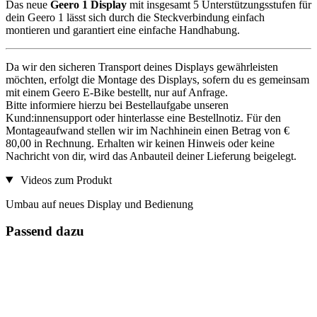
Das neue
Geero 1 Display
mit insgesamt 5 Unterstützungsstufen für
dein Geero 1 lässt sich durch die Steckverbindung einfach
montieren und garantiert eine einfache Handhabung.
Da wir den sicheren Transport deines Displays gewährleisten
möchten, erfolgt die Montage des Displays, sofern du es gemeinsam
mit einem Geero E-Bike bestellt, nur auf Anfrage.
Bitte informiere hierzu bei Bestellaufgabe unseren
Kund:innensupport oder hinterlasse eine Bestellnotiz. Für den
Montageaufwand stellen wir im Nachhinein einen Betrag von €
80,00 in Rechnung. Erhalten wir keinen Hinweis oder keine
Nachricht von dir, wird das Anbauteil deiner Lieferung beigelegt.
Videos zum Produkt
Umbau auf neues Display und Bedienung
Passend dazu