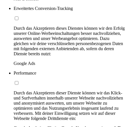
Erweitertes Conversion-Tracking
Durch das Akzeptieren dieses Dienstes können wir den Erfolg
unserer Online-Werbeeinschaltungen besser nachvollziehen,
auswerten und unser Werbeangebot optimieren. Dazu
gleichen wir deine verschlüsselten personenbezogenen Daten
mit folgenden externen Anbietenden ab, sofern du deren
Dienste bereits nutzt:
Google Ads
Performance
Durch das Akzeptieren dieser Dienste können wir das Klick-
und Surfverhalten innerhalb unserer Webseite nachvollziehen
und anonymisiert auswerten, um unsere Webseite zu
optimieren und das Nutzungserlebnis insgesamt laufend zu
verbessern. Mit deiner Einwilligung setzen wir auf dieser
Webseite folgende Drittdienste ein: