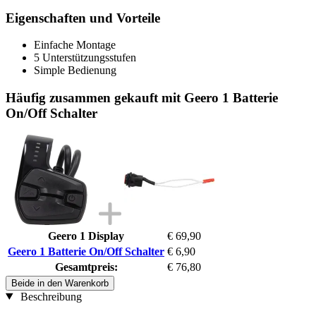
Eigenschaften und Vorteile
Einfache Montage
5 Unterstützungsstufen
Simple Bedienung
Häufig zusammen gekauft mit Geero 1 Batterie
On/Off Schalter
Geero 1 Display
€ 69,90
Geero 1 Batterie On/Off Schalter
€ 6,90
Gesamtpreis:
€ 76,80
Beide in den Warenkorb
Beschreibung