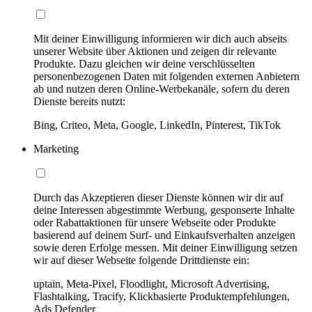
Mit deiner Einwilligung informieren wir dich auch abseits
unserer Website über Aktionen und zeigen dir relevante
Produkte. Dazu gleichen wir deine verschlüsselten
personenbezogenen Daten mit folgenden externen Anbietern
ab und nutzen deren Online-Werbekanäle, sofern du deren
Dienste bereits nutzt:
Bing, Criteo, Meta, Google, LinkedIn, Pinterest, TikTok
Marketing
Durch das Akzeptieren dieser Dienste können wir dir auf
deine Interessen abgestimmte Werbung, gesponserte Inhalte
oder Rabattaktionen für unsere Webseite oder Produkte
basierend auf deinem Surf- und Einkaufsverhalten anzeigen
sowie deren Erfolge messen. Mit deiner Einwilligung setzen
wir auf dieser Webseite folgende Drittdienste ein:
uptain, Meta-Pixel, Floodlight, Microsoft Advertising,
Flashtalking, Tracify, Klickbasierte Produktempfehlungen,
Ads Defender