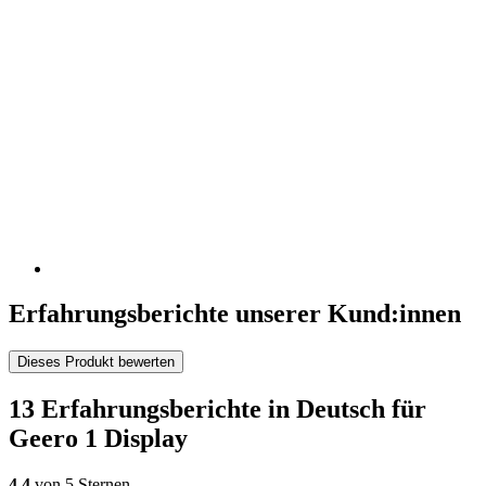
Erfahrungsberichte unserer Kund:innen
Dieses Produkt bewerten
13 Erfahrungsberichte in Deutsch für
Geero 1 Display
4,4
von 5 Sternen