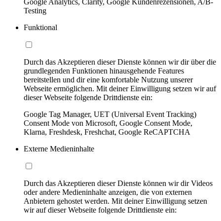
Google Analytics, Clarity, Google Kundenrezensionen, A/B-
Testing
Funktional
Durch das Akzeptieren dieser Dienste können wir dir über die
grundlegenden Funktionen hinausgehende Features
bereitstellen und dir eine komfortable Nutzung unserer
Webseite ermöglichen. Mit deiner Einwilligung setzen wir auf
dieser Webseite folgende Drittdienste ein:
Google Tag Manager, UET (Universal Event Tracking)
Consent Mode von Microsoft, Google Consent Mode,
Klarna, Freshdesk, Freshchat, Google ReCAPTCHA
Externe Medieninhalte
Durch das Akzeptieren dieser Dienste können wir dir Videos
oder andere Medieninhalte anzeigen, die von externen
Anbietern gehostet werden. Mit deiner Einwilligung setzen
wir auf dieser Webseite folgende Drittdienste ein: