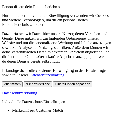
Personalisiere dein Einkaufserlebnis
Nur mit deiner individuellen Einwilligung verwenden wir Cookies
und weitere Technologien, um dir ein personalisiertes
Einkaufserlebnis zu bieten.
Dazu erfassen wir Daten über unsere Nutzer, deren Verhalten und
Geräte. Diese nutzen wir zur laufenden Optimierung unserer
Website und um dir personalisierte Werbung und Inhalte anzuzeigen
sowie zur Analyse der Nutzungsstatistiken. Außerdem können wir
deine verschlüsselten Daten mit externen Anbietern abgleichen und
dir über deren Online-Werbekanäle Angebote anzeigen, nur wenn
du deren Dienste bereits selbst nutzt.
Erkundige dich bitte vor deiner Einwilligung in den Einstellungen
sowie in unserer
Datenschutzerklärung
.
Zustimmen
Nur erforderliche
Einstellungen anpassen
Datenschutzerklärung
Individuelle Datenschutz-Einstellungen
Marketing per Customer-Match