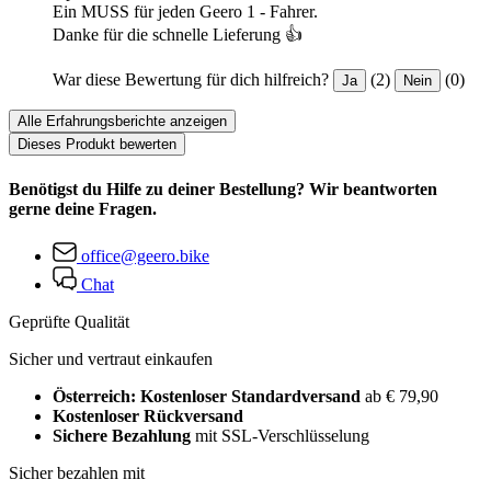
Ein MUSS für jeden Geero 1 - Fahrer.
Danke für die schnelle Lieferung 👍
War diese Bewertung für dich hilfreich?
(2)
(0)
Ja
Nein
Alle Erfahrungsberichte anzeigen
Dieses Produkt bewerten
Benötigst du Hilfe zu deiner Bestellung? Wir beantworten
gerne deine Fragen.
office@geero.bike
Chat
Geprüfte Qualität
Sicher und vertraut einkaufen
Österreich: Kostenloser Standardversand
ab € 79,90
Kostenloser Rückversand
Sichere Bezahlung
mit SSL-Verschlüsselung
Sicher bezahlen mit