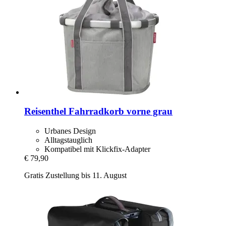
Reisenthel
Fahrradkorb vorne grau
Urbanes Design
Alltagstauglich
Kompatibel mit Klickfix-Adapter
€ 79,90
Gratis Zustellung bis 11. August