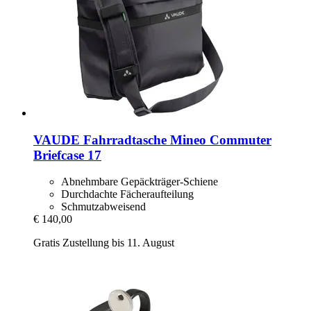
VAUDE
Fahrradtasche Mineo Commuter
Briefcase 17
Abnehmbare Gepäckträger-Schiene
Durchdachte Fächeraufteilung
Schmutzabweisend
€ 140,00
Gratis Zustellung bis 11. August