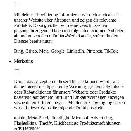
Mit deiner Einwilligung informieren wir dich auch abseits
unserer Website über Aktionen und zeigen dir relevante
Produkte. Dazu gleichen wir deine verschlüsselten
personenbezogenen Daten mit folgenden externen Anbietern
ab und nutzen deren Online-Werbekanäle, sofern du deren
Dienste bereits nutzt:
Bing, Criteo, Meta, Google, LinkedIn, Pinterest, TikTok
Marketing
Durch das Akzeptieren dieser Dienste können wir dir auf
deine Interessen abgestimmte Werbung, gesponserte Inhalte
oder Rabattaktionen für unsere Webseite oder Produkte
basierend auf deinem Surf- und Einkaufsverhalten anzeigen
sowie deren Erfolge messen. Mit deiner Einwilligung setzen
wir auf dieser Webseite folgende Drittdienste ein:
uptain, Meta-Pixel, Floodlight, Microsoft Advertising,
Flashtalking, Tracify, Klickbasierte Produktempfehlungen,
Ads Defender