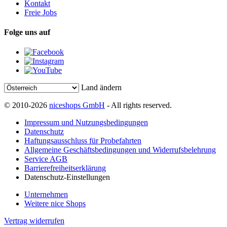
Kontakt
Freie Jobs
Folge uns auf
Land ändern
© 2010-2026
niceshops GmbH
- All rights reserved.
Impressum und Nutzungsbedingungen
Datenschutz
Haftungsausschluss für Probefahrten
Allgemeine Geschäftsbedingungen und Widerrufsbelehrung
Service AGB
Barrierefreiheitserklärung
Datenschutz-Einstellungen
Unternehmen
Weitere nice Shops
Vertrag widerrufen