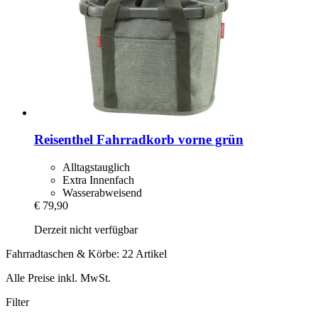
Reisenthel
Fahrradkorb vorne grün
Alltagstauglich
Extra Innenfach
Wasserabweisend
€ 79,90
Derzeit nicht verfügbar
Fahrradtaschen & Körbe: 22 Artikel
Alle Preise inkl. MwSt.
Filter