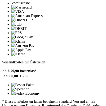
Vorauskasse
Versandkosten für Österreich
ab € 79,90
kostenlos*
ab € 0,00
€ 7,90
* Diese Lieferkosten fallen bei einem Standard-Versand an. Es
können weitere Kosten, z. B. aufgrund des Gewichts, Größe oder