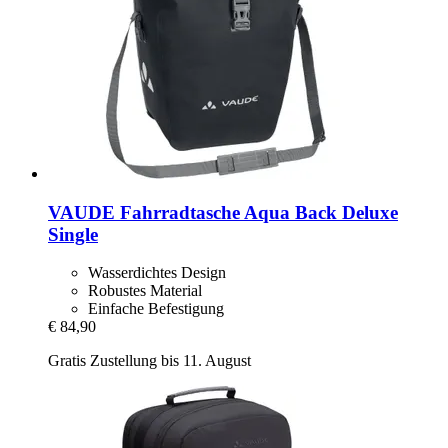
VAUDE
Fahrradtasche Aqua Back Deluxe
Single
Wasserdichtes Design
Robustes Material
Einfache Befestigung
€ 84,90
Gratis Zustellung bis 11. August