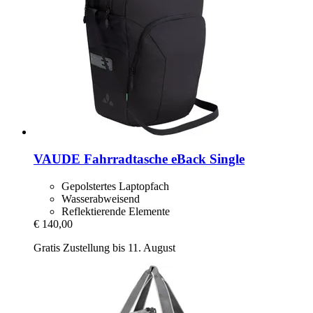
VAUDE
Fahrradtasche eBack Single
Gepolstertes Laptopfach
Wasserabweisend
Reflektierende Elemente
€ 140,00
Gratis Zustellung bis 11. August