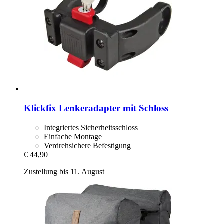
Klickfix
Lenkeradapter mit Schloss
Integriertes Sicherheitsschloss
Einfache Montage
Verdrehsichere Befestigung
€ 44,90
Zustellung bis 11. August