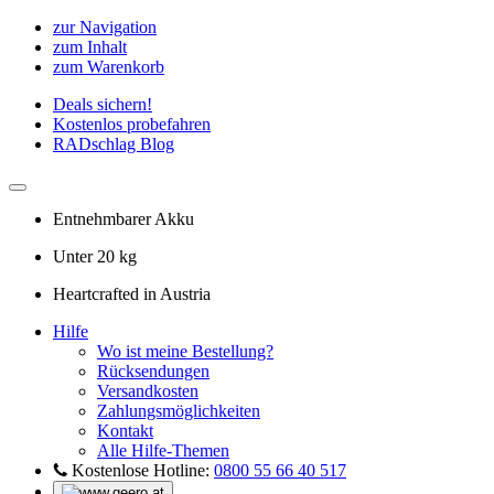
zur Navigation
zum Inhalt
zum Warenkorb
Deals sichern!
Kostenlos probefahren
RADschlag Blog
Entnehmbarer Akku
Unter 20 kg
Heartcrafted in Austria
Hilfe
Wo ist meine Bestellung?
Rücksendungen
Versandkosten
Zahlungsmöglichkeiten
Kontakt
Alle Hilfe-Themen
Kostenlose Hotline:
0800 55 66 40 517