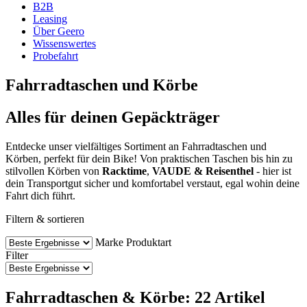
B2B
Leasing
Über Geero
Wissenswertes
Probefahrt
Fahrradtaschen und Körbe
Alles für deinen Gepäckträger
Entdecke unser vielfältiges Sortiment an Fahrradtaschen und
Körben, perfekt für dein Bike! Von praktischen Taschen bis hin zu
stilvollen Körben von
Racktime
,
VAUDE & Reisenthel
- hier ist
dein Transportgut sicher und komfortabel verstaut, egal wohin deine
Fahrt dich führt.
Filtern & sortieren
Marke
Produktart
Filter
Fahrradtaschen & Körbe: 22 Artikel