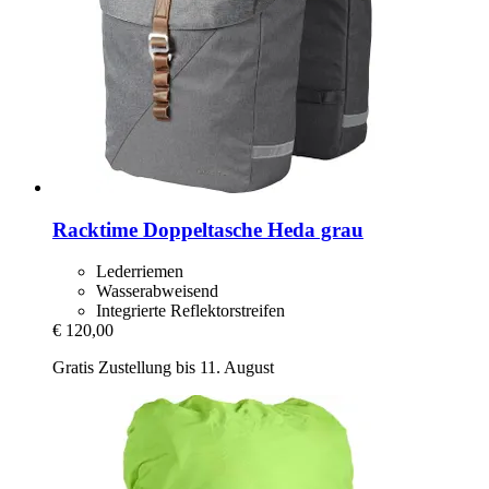
Racktime
Doppeltasche Heda grau
Lederriemen
Wasserabweisend
Integrierte Reflektorstreifen
€ 120,00
Gratis Zustellung bis 11. August