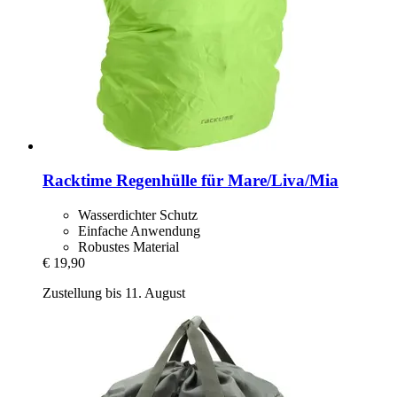
Racktime
Regenhülle für Mare/Liva/Mia
Wasserdichter Schutz
Einfache Anwendung
Robustes Material
€ 19,90
Zustellung bis 11. August