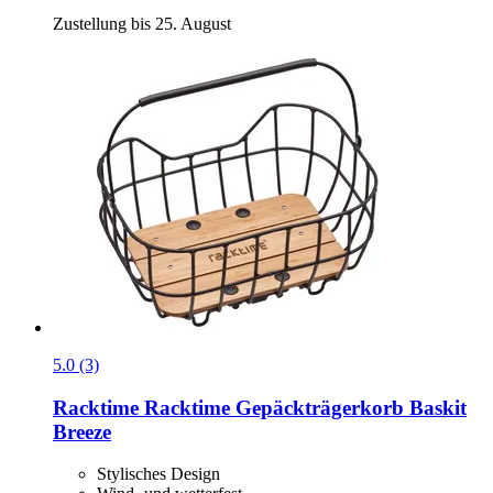
Zustellung bis 25. August
5.0 (3)
Racktime
Racktime Gepäckträgerkorb Baskit
Breeze
Stylisches Design