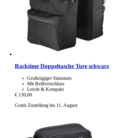
Racktime
Doppeltasche Ture schwarz
Großzügiger Stauraum
Mit Reißverschluss
Leicht & Kompakt
€ 130,00
Gratis Zustellung bis 11. August