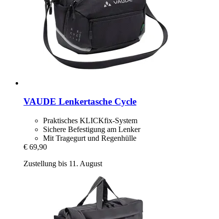
VAUDE
Lenkertasche Cycle
Praktisches KLICKfix-System
Sichere Befestigung am Lenker
Mit Tragegurt und Regenhülle
€ 69,90
Zustellung bis 11. August