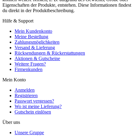
Eigenschaften der Produkte, entstehen. Diese Informationen findest
du direkt in der Produktbeschreibung.
Hilfe & Support
Mein Kundenkonto
Meine Bestellung
Zahlungsmöglichkeiten
Versand & Lieferung
Rücksendungen & Rückerstattungen
Aktionen & Gutscheine
Weitere Fragen?
Firmenkunden
Mein Konto
Anmelden
Registrieren
Passwort vergessen?
Wo ist meine Lieferung?
Gutschein einlösen
Über uns
Unsere Gruppe