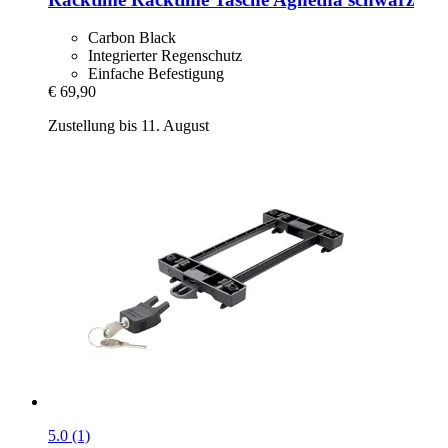
Carbon Black
Integrierter Regenschutz
Einfache Befestigung
€ 69,90
Zustellung bis 11. August
5.0 (1)