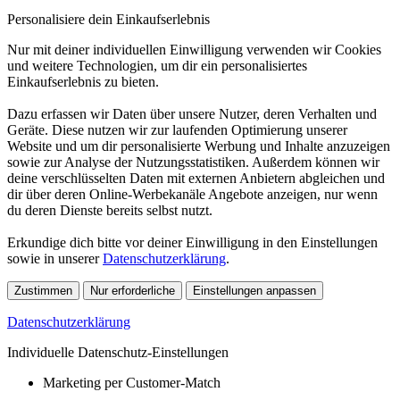
Personalisiere dein Einkaufserlebnis
Nur mit deiner individuellen Einwilligung verwenden wir Cookies
und weitere Technologien, um dir ein personalisiertes
Einkaufserlebnis zu bieten.
Dazu erfassen wir Daten über unsere Nutzer, deren Verhalten und
Geräte. Diese nutzen wir zur laufenden Optimierung unserer
Website und um dir personalisierte Werbung und Inhalte anzuzeigen
sowie zur Analyse der Nutzungsstatistiken. Außerdem können wir
deine verschlüsselten Daten mit externen Anbietern abgleichen und
dir über deren Online-Werbekanäle Angebote anzeigen, nur wenn
du deren Dienste bereits selbst nutzt.
Erkundige dich bitte vor deiner Einwilligung in den Einstellungen
sowie in unserer
Datenschutzerklärung
.
Zustimmen
Nur erforderliche
Einstellungen anpassen
Datenschutzerklärung
Individuelle Datenschutz-Einstellungen
Marketing per Customer-Match