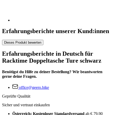
Erfahrungsberichte unserer Kund:innen
Dieses Produkt bewerten
Erfahrungsberichte in Deutsch für
Racktime Doppeltasche Ture schwarz
Benötigst du Hilfe zu deiner Bestellung? Wir beantworten
gerne deine Fragen.
office@geero.bike
Geprüfte Qualität
Sicher und vertraut einkaufen
Österreich: Kostenloser Standardversand
ab € 79,90