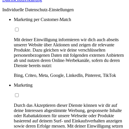
Individuelle Datenschutz-Einstellungen
Marketing per Customer-Match
Mit deiner Einwilligung informieren wir dich auch abseits
unserer Website über Aktionen und zeigen dir relevante
Produkte. Dazu gleichen wir deine verschlüsselten
personenbezogenen Daten mit folgenden externen Anbietern
ab und nutzen deren Online-Werbekanäle, sofern du deren
Dienste bereits nutzt:
Bing, Criteo, Meta, Google, LinkedIn, Pinterest, TikTok
Marketing
Durch das Akzeptieren dieser Dienste können wir dir auf
deine Interessen abgestimmte Werbung, gesponserte Inhalte
oder Rabattaktionen für unsere Webseite oder Produkte
basierend auf deinem Surf- und Einkaufsverhalten anzeigen
sowie deren Erfolge messen. Mit deiner Einwilligung setzen