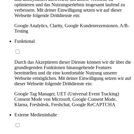
optimieren und das Nutzungserlebnis insgesamt laufend zu
verbessern. Mit deiner Einwilligung setzen wir auf dieser
Webseite folgende Drittdienste ein:
Google Analytics, Clarity, Google Kundenrezensionen, A/B-
Testing
Funktional
Durch das Akzeptieren dieser Dienste können wir dir über die
grundlegenden Funktionen hinausgehende Features
bereitstellen und dir eine komfortable Nutzung unserer
Webseite ermöglichen. Mit deiner Einwilligung setzen wir auf
dieser Webseite folgende Drittdienste ein:
Google Tag Manager, UET (Universal Event Tracking)
Consent Mode von Microsoft, Google Consent Mode,
Klarna, Freshdesk, Freshchat, Google ReCAPTCHA
Externe Medieninhalte