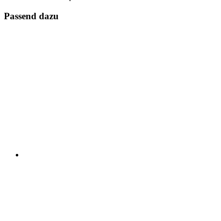
Passend dazu