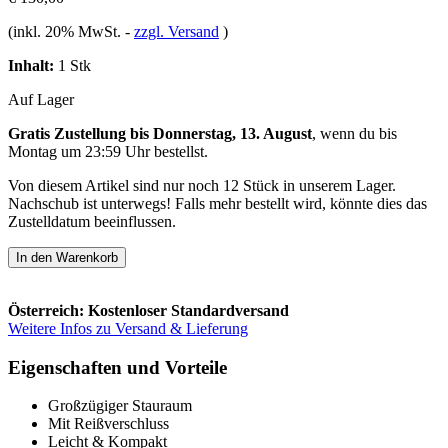
(inkl. 20% MwSt.
-
zzgl. Versand
)
Inhalt:
1 Stk
Auf Lager
Gratis Zustellung bis Donnerstag, 13. August
, wenn du bis
Montag um 23:59 Uhr
bestellst.
Von diesem Artikel sind nur noch 12 Stück in unserem Lager.
Nachschub ist unterwegs! Falls mehr bestellt wird, könnte dies das
Zustelldatum beeinflussen.
In den Warenkorb
Österreich: Kostenloser Standardversand
Weitere Infos zu Versand & Lieferung
Eigenschaften und Vorteile
Großzügiger Stauraum
Mit Reißverschluss
Leicht & Kompakt