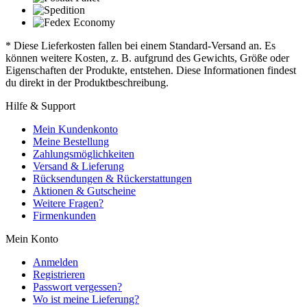
* Diese Lieferkosten fallen bei einem Standard-Versand an. Es
können weitere Kosten, z. B. aufgrund des Gewichts, Größe oder
Eigenschaften der Produkte, entstehen. Diese Informationen findest
du direkt in der Produktbeschreibung.
Hilfe & Support
Mein Kundenkonto
Meine Bestellung
Zahlungsmöglichkeiten
Versand & Lieferung
Rücksendungen & Rückerstattungen
Aktionen & Gutscheine
Weitere Fragen?
Firmenkunden
Mein Konto
Anmelden
Registrieren
Passwort vergessen?
Wo ist meine Lieferung?