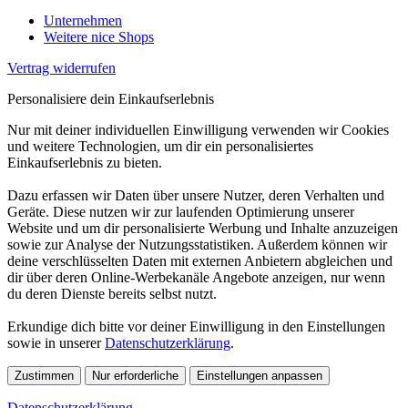
Unternehmen
Weitere nice Shops
Vertrag widerrufen
Personalisiere dein Einkaufserlebnis
Nur mit deiner individuellen Einwilligung verwenden wir Cookies
und weitere Technologien, um dir ein personalisiertes
Einkaufserlebnis zu bieten.
Dazu erfassen wir Daten über unsere Nutzer, deren Verhalten und
Geräte. Diese nutzen wir zur laufenden Optimierung unserer
Website und um dir personalisierte Werbung und Inhalte anzuzeigen
sowie zur Analyse der Nutzungsstatistiken. Außerdem können wir
deine verschlüsselten Daten mit externen Anbietern abgleichen und
dir über deren Online-Werbekanäle Angebote anzeigen, nur wenn
du deren Dienste bereits selbst nutzt.
Erkundige dich bitte vor deiner Einwilligung in den Einstellungen
sowie in unserer
Datenschutzerklärung
.
Zustimmen
Nur erforderliche
Einstellungen anpassen
Datenschutzerklärung