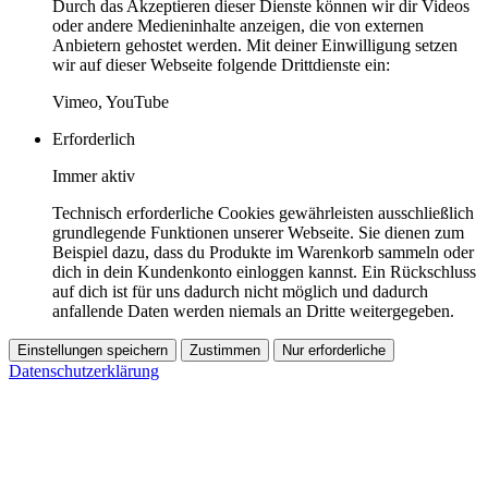
Durch das Akzeptieren dieser Dienste können wir dir Videos
oder andere Medieninhalte anzeigen, die von externen
Anbietern gehostet werden. Mit deiner Einwilligung setzen
wir auf dieser Webseite folgende Drittdienste ein:
Vimeo, YouTube
Erforderlich
Immer aktiv
Technisch erforderliche Cookies gewährleisten ausschließlich
grundlegende Funktionen unserer Webseite. Sie dienen zum
Beispiel dazu, dass du Produkte im Warenkorb sammeln oder
dich in dein Kundenkonto einloggen kannst. Ein Rückschluss
auf dich ist für uns dadurch nicht möglich und dadurch
anfallende Daten werden niemals an Dritte weitergegeben.
Einstellungen speichern
Zustimmen
Nur erforderliche
Datenschutzerklärung