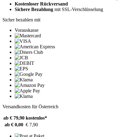
Kostenloser Rückversand
Sichere Bezahlung
mit SSL-Verschlüsselung
Sicher bezahlen mit
Vorauskasse
Versandkosten für Österreich
ab € 79,90
kostenlos*
ab € 0,00
€ 7,90