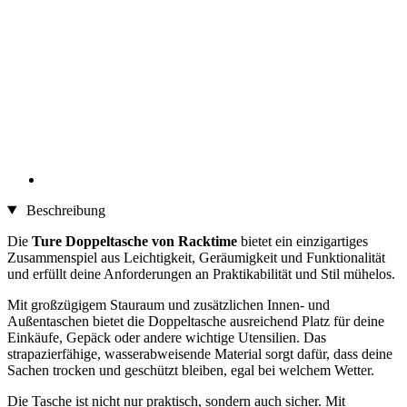
Beschreibung
Die
Ture Doppeltasche von Racktime
bietet ein einzigartiges
Zusammenspiel aus Leichtigkeit, Geräumigkeit und Funktionalität
und erfüllt deine Anforderungen an Praktikabilität und Stil mühelos.
Mit großzügigem Stauraum und zusätzlichen Innen- und
Außentaschen bietet die Doppeltasche ausreichend Platz für deine
Einkäufe, Gepäck oder andere wichtige Utensilien. Das
strapazierfähige, wasserabweisende Material sorgt dafür, dass deine
Sachen trocken und geschützt bleiben, egal bei welchem Wetter.
Die Tasche ist nicht nur praktisch, sondern auch sicher. Mit