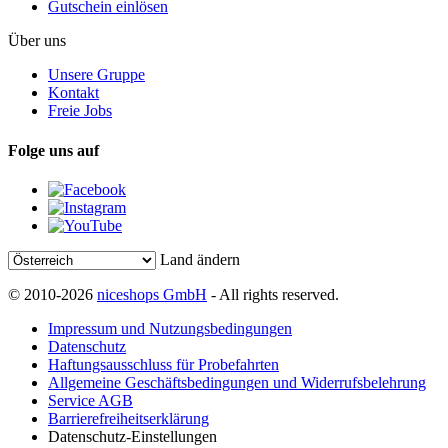
Gutschein einlösen
Über uns
Unsere Gruppe
Kontakt
Freie Jobs
Folge uns auf
Land ändern
© 2010-2026
niceshops GmbH
- All rights reserved.
Impressum und Nutzungsbedingungen
Datenschutz
Haftungsausschluss für Probefahrten
Allgemeine Geschäftsbedingungen und Widerrufsbelehrung
Service AGB
Barrierefreiheitserklärung
Datenschutz-Einstellungen