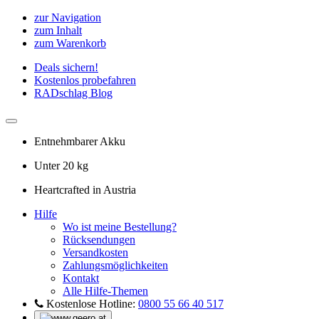
zur Navigation
zum Inhalt
zum Warenkorb
Deals sichern!
Kostenlos probefahren
RADschlag Blog
Entnehmbarer Akku
Unter 20 kg
Heartcrafted in Austria
Hilfe
Wo ist meine Bestellung?
Rücksendungen
Versandkosten
Zahlungsmöglichkeiten
Kontakt
Alle Hilfe-Themen
Kostenlose Hotline:
0800 55 66 40 517