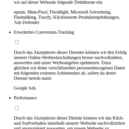
wir auf dieser Webseite folgende Drittdienste ein:
uptain, Meta-Pixel, Floodlight, Microsoft Advertising,
Flashtalking, Tracify, Klickbasierte Produktempfehlungen,
Ads Defender
Erweitertes Conversion-Tracking
Durch das Akzeptieren dieses Dienstes können wir den Erfolg
unserer Online-Werbeeinschaltungen besser nachvollziehen,
auswerten und unser Werbeangebot optimieren. Dazu
gleichen wir deine verschlüsselten personenbezogenen Daten
mit folgenden externen Anbietenden ab, sofern du deren
Dienste bereits nutzt:
Google Ads
Performance
Durch das Akzeptieren dieser Dienste können wir das Klick-
und Surfverhalten innerhalb unserer Webseite nachvollziehen
und anonymisiert auswerten, um unsere Webseite zu