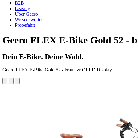
B2B
Leasing
Über Geero
Wissenswertes
Probefahrt
Geero FLEX
E-Bike Gold 52 - 
Dein E-Bike. Deine Wahl.
Geero FLEX E-Bike Gold 52 - braun & OLED Display