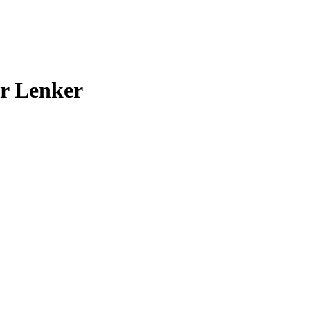
r Lenker