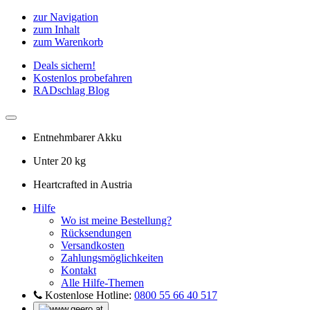
zur Navigation
zum Inhalt
zum Warenkorb
Deals sichern!
Kostenlos probefahren
RADschlag Blog
Entnehmbarer Akku
Unter 20 kg
Heartcrafted in Austria
Hilfe
Wo ist meine Bestellung?
Rücksendungen
Versandkosten
Zahlungsmöglichkeiten
Kontakt
Alle Hilfe-Themen
Kostenlose Hotline:
0800 55 66 40 517