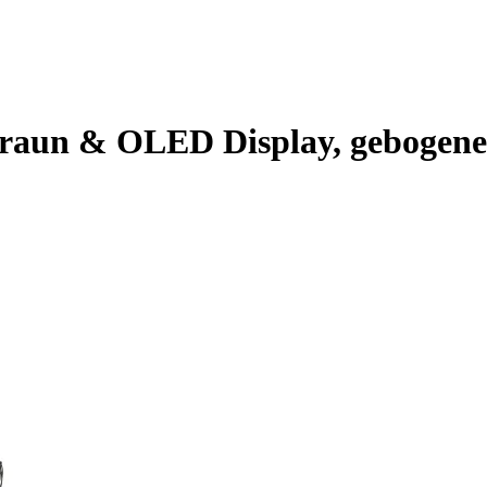
braun & OLED Display, gebogene