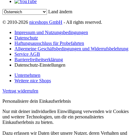
Land ändern
© 2010-2026
niceshops GmbH
- All rights reserved.
Impressum und Nutzungsbedingungen
Datenschutz
Haftungsausschluss für Probefahrten
Allgemeine Geschäftsbedingungen und Widerrufsbelehrung
Service AGB
Barrierefreiheitserklärung
Datenschutz-Einstellungen
Unternehmen
Weitere nice Shops
Vertrag widerrufen
Personalisiere dein Einkaufserlebnis
Nur mit deiner individuellen Einwilligung verwenden wir Cookies
und weitere Technologien, um dir ein personalisiertes
Einkaufserlebnis zu bieten.
Dazu erfassen wir Daten über unsere Nutzer, deren Verhalten und