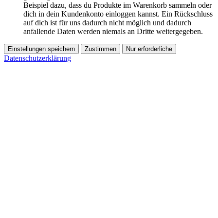
Beispiel dazu, dass du Produkte im Warenkorb sammeln oder
dich in dein Kundenkonto einloggen kannst. Ein Rückschluss
auf dich ist für uns dadurch nicht möglich und dadurch
anfallende Daten werden niemals an Dritte weitergegeben.
Einstellungen speichern
Zustimmen
Nur erforderliche
Datenschutzerklärung