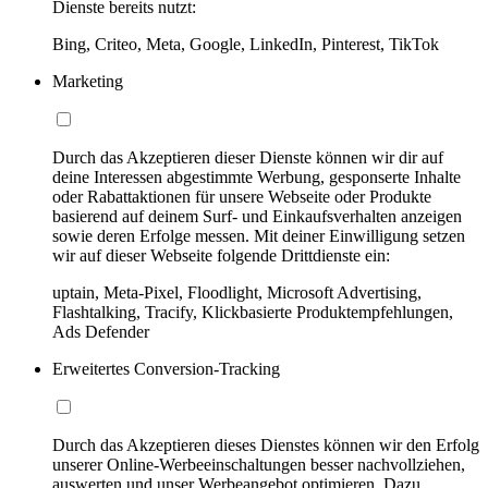
Dienste bereits nutzt:
Bing, Criteo, Meta, Google, LinkedIn, Pinterest, TikTok
Marketing
Durch das Akzeptieren dieser Dienste können wir dir auf
deine Interessen abgestimmte Werbung, gesponserte Inhalte
oder Rabattaktionen für unsere Webseite oder Produkte
basierend auf deinem Surf- und Einkaufsverhalten anzeigen
sowie deren Erfolge messen. Mit deiner Einwilligung setzen
wir auf dieser Webseite folgende Drittdienste ein:
uptain, Meta-Pixel, Floodlight, Microsoft Advertising,
Flashtalking, Tracify, Klickbasierte Produktempfehlungen,
Ads Defender
Erweitertes Conversion-Tracking
Durch das Akzeptieren dieses Dienstes können wir den Erfolg
unserer Online-Werbeeinschaltungen besser nachvollziehen,
auswerten und unser Werbeangebot optimieren. Dazu