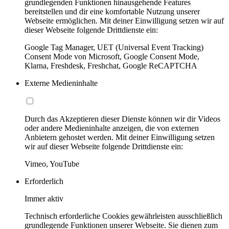
grundlegenden Funktionen hinausgehende Features
bereitstellen und dir eine komfortable Nutzung unserer
Webseite ermöglichen. Mit deiner Einwilligung setzen wir auf
dieser Webseite folgende Drittdienste ein:
Google Tag Manager, UET (Universal Event Tracking)
Consent Mode von Microsoft, Google Consent Mode,
Klarna, Freshdesk, Freshchat, Google ReCAPTCHA
Externe Medieninhalte
Durch das Akzeptieren dieser Dienste können wir dir Videos
oder andere Medieninhalte anzeigen, die von externen
Anbietern gehostet werden. Mit deiner Einwilligung setzen
wir auf dieser Webseite folgende Drittdienste ein:
Vimeo, YouTube
Erforderlich
Immer aktiv
Technisch erforderliche Cookies gewährleisten ausschließlich
grundlegende Funktionen unserer Webseite. Sie dienen zum