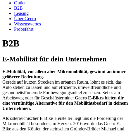
Outlet
B2B
Leasing
Über Geero
Wissenswertes
Probefahrt
B2B
E-Mobilität für dein Unternehmen
E-Mobilität, vor allem aber Mikromobilität, gewinnt an immer
größerer Bedeutung.
Gerade auf kurzen Strecken im urbanen Raum, lohnt es sich, das
Auto stehen zu lassen und auf effiziente, umweltfreundliche und
gesundheitsfördernde Fortbewegungsmittel zu setzen. Sei es am
Arbeitsweg oder für Geschäftstermine:
Geero E-Bikes bieten dir
eine vernünftige Alternative für den Mobilitätsbedarf in deinem
Unternehmen.
Als österreichischer E-Bike-Hersteller liegt uns die Förderung der
Mikromobilität besonders am Herzen. 2016 wurde das Geero E-
Bike aus den Köpfen der steirischen Gründer-Brüder Michael und