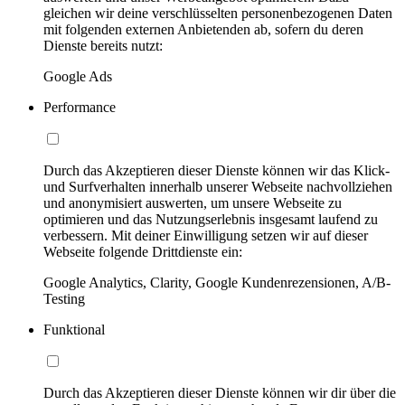
gleichen wir deine verschlüsselten personenbezogenen Daten
mit folgenden externen Anbietenden ab, sofern du deren
Dienste bereits nutzt:
Google Ads
Performance
Durch das Akzeptieren dieser Dienste können wir das Klick-
und Surfverhalten innerhalb unserer Webseite nachvollziehen
und anonymisiert auswerten, um unsere Webseite zu
optimieren und das Nutzungserlebnis insgesamt laufend zu
verbessern. Mit deiner Einwilligung setzen wir auf dieser
Webseite folgende Drittdienste ein:
Google Analytics, Clarity, Google Kundenrezensionen, A/B-
Testing
Funktional
Durch das Akzeptieren dieser Dienste können wir dir über die