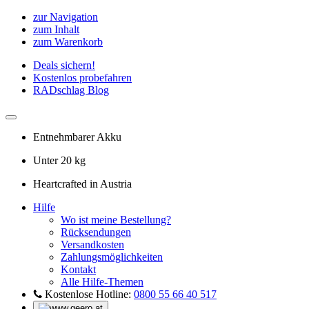
zur Navigation
zum Inhalt
zum Warenkorb
Deals sichern!
Kostenlos probefahren
RADschlag Blog
Entnehmbarer Akku
Unter 20 kg
Heartcrafted in Austria
Hilfe
Wo ist meine Bestellung?
Rücksendungen
Versandkosten
Zahlungsmöglichkeiten
Kontakt
Alle Hilfe-Themen
Kostenlose Hotline:
0800 55 66 40 517