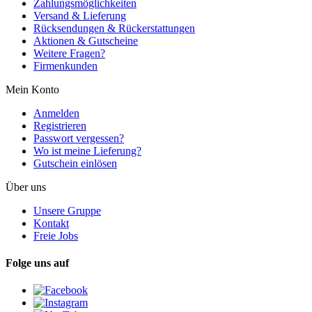
Zahlungsmöglichkeiten
Versand & Lieferung
Rücksendungen & Rückerstattungen
Aktionen & Gutscheine
Weitere Fragen?
Firmenkunden
Mein Konto
Anmelden
Registrieren
Passwort vergessen?
Wo ist meine Lieferung?
Gutschein einlösen
Über uns
Unsere Gruppe
Kontakt
Freie Jobs
Folge uns auf