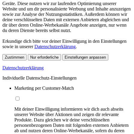
Geräte. Diese nutzen wir zur laufenden Optimierung unserer
Website und um dir personalisierte Werbung und Inhalte anzuzeigen
sowie zur Analyse der Nutzungsstatistiken. Außerdem können wir
deine verschlüsselten Daten mit externen Anbietern abgleichen und
dir über deren Online-Werbekanäle Angebote anzeigen, nur wenn
du deren Dienste bereits selbst nutzt.
Erkundige dich bitte vor deiner Einwilligung in den Einstellungen
sowie in unserer
Datenschutzerklärung
.
Zustimmen
Nur erforderliche
Einstellungen anpassen
Datenschutzerklärung
Individuelle Datenschutz-Einstellungen
Marketing per Customer-Match
Mit deiner Einwilligung informieren wir dich auch abseits
unserer Website über Aktionen und zeigen dir relevante
Produkte. Dazu gleichen wir deine verschlüsselten
personenbezogenen Daten mit folgenden externen Anbietern
ab und nutzen deren Online-Werbekanäle, sofern du deren