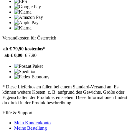
Versandkosten für Österreich
ab € 79,90
kostenlos*
ab € 0,00
€ 7,90
* Diese Lieferkosten fallen bei einem Standard-Versand an. Es
können weitere Kosten, z. B. aufgrund des Gewichts, Größe oder
Eigenschaften der Produkte, entstehen. Diese Informationen findest
du direkt in der Produktbeschreibung.
Hilfe & Support
Mein Kundenkonto
Meine Bestellung