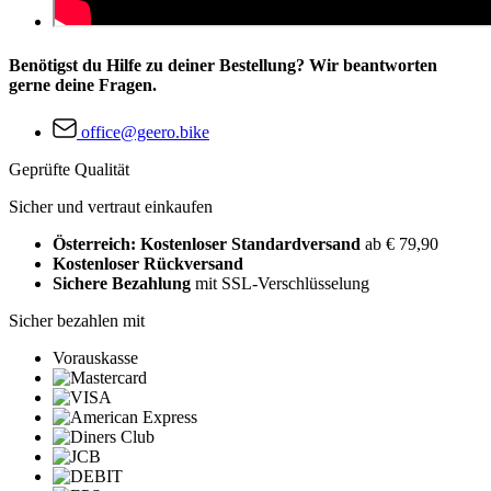
Benötigst du Hilfe zu deiner Bestellung? Wir beantworten
gerne deine Fragen.
office@geero.bike
Geprüfte Qualität
Sicher und vertraut einkaufen
Österreich: Kostenloser Standardversand
ab € 79,90
Kostenloser Rückversand
Sichere Bezahlung
mit SSL-Verschlüsselung
Sicher bezahlen mit
Vorauskasse