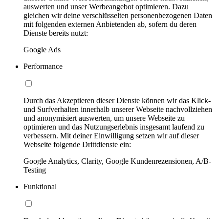
auswerten und unser Werbeangebot optimieren. Dazu
gleichen wir deine verschlüsselten personenbezogenen Daten
mit folgenden externen Anbietenden ab, sofern du deren
Dienste bereits nutzt:
Google Ads
Performance
Durch das Akzeptieren dieser Dienste können wir das Klick-
und Surfverhalten innerhalb unserer Webseite nachvollziehen
und anonymisiert auswerten, um unsere Webseite zu
optimieren und das Nutzungserlebnis insgesamt laufend zu
verbessern. Mit deiner Einwilligung setzen wir auf dieser
Webseite folgende Drittdienste ein:
Google Analytics, Clarity, Google Kundenrezensionen, A/B-
Testing
Funktional