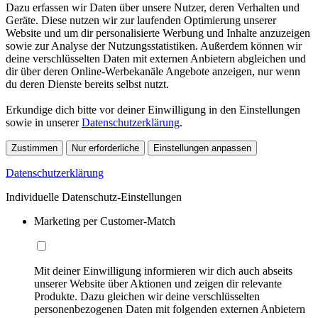
Dazu erfassen wir Daten über unsere Nutzer, deren Verhalten und
Geräte. Diese nutzen wir zur laufenden Optimierung unserer
Website und um dir personalisierte Werbung und Inhalte anzuzeigen
sowie zur Analyse der Nutzungsstatistiken. Außerdem können wir
deine verschlüsselten Daten mit externen Anbietern abgleichen und
dir über deren Online-Werbekanäle Angebote anzeigen, nur wenn
du deren Dienste bereits selbst nutzt.
Erkundige dich bitte vor deiner Einwilligung in den Einstellungen
sowie in unserer
Datenschutzerklärung
.
Zustimmen
Nur erforderliche
Einstellungen anpassen
Datenschutzerklärung
Individuelle Datenschutz-Einstellungen
Marketing per Customer-Match
Mit deiner Einwilligung informieren wir dich auch abseits
unserer Website über Aktionen und zeigen dir relevante
Produkte. Dazu gleichen wir deine verschlüsselten
personenbezogenen Daten mit folgenden externen Anbietern