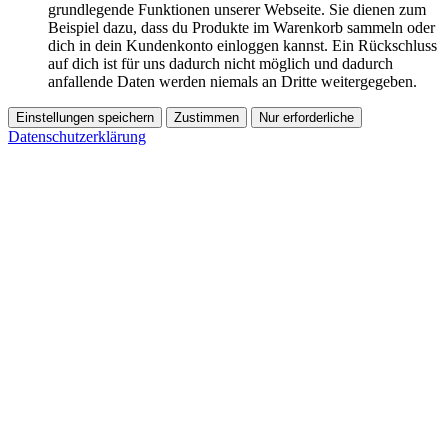
grundlegende Funktionen unserer Webseite. Sie dienen zum
Beispiel dazu, dass du Produkte im Warenkorb sammeln oder
dich in dein Kundenkonto einloggen kannst. Ein Rückschluss
auf dich ist für uns dadurch nicht möglich und dadurch
anfallende Daten werden niemals an Dritte weitergegeben.
Einstellungen speichern
Zustimmen
Nur erforderliche
Datenschutzerklärung