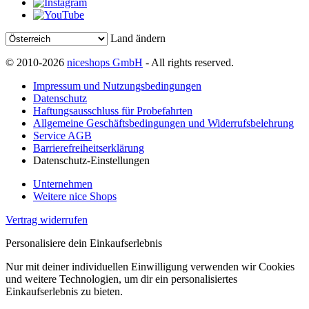
Land ändern
© 2010-2026
niceshops GmbH
- All rights reserved.
Impressum und Nutzungsbedingungen
Datenschutz
Haftungsausschluss für Probefahrten
Allgemeine Geschäftsbedingungen und Widerrufsbelehrung
Service AGB
Barrierefreiheitserklärung
Datenschutz-Einstellungen
Unternehmen
Weitere nice Shops
Vertrag widerrufen
Personalisiere dein Einkaufserlebnis
Nur mit deiner individuellen Einwilligung verwenden wir Cookies
und weitere Technologien, um dir ein personalisiertes
Einkaufserlebnis zu bieten.