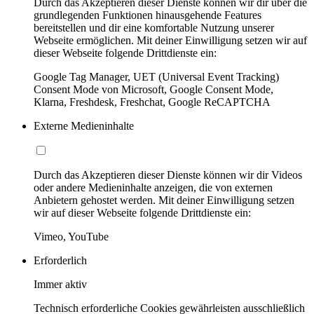
Durch das Akzeptieren dieser Dienste können wir dir über die
grundlegenden Funktionen hinausgehende Features
bereitstellen und dir eine komfortable Nutzung unserer
Webseite ermöglichen. Mit deiner Einwilligung setzen wir auf
dieser Webseite folgende Drittdienste ein:
Google Tag Manager, UET (Universal Event Tracking)
Consent Mode von Microsoft, Google Consent Mode,
Klarna, Freshdesk, Freshchat, Google ReCAPTCHA
Externe Medieninhalte
Durch das Akzeptieren dieser Dienste können wir dir Videos
oder andere Medieninhalte anzeigen, die von externen
Anbietern gehostet werden. Mit deiner Einwilligung setzen
wir auf dieser Webseite folgende Drittdienste ein:
Vimeo, YouTube
Erforderlich
Immer aktiv
Technisch erforderliche Cookies gewährleisten ausschließlich