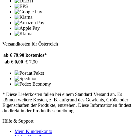
Versandkosten für Österreich
ab € 79,90
kostenlos*
ab € 0,00
€ 7,90
* Diese Lieferkosten fallen bei einem Standard-Versand an. Es
können weitere Kosten, z. B. aufgrund des Gewichts, Größe oder
Eigenschaften der Produkte, entstehen. Diese Informationen findest
du direkt in der Produktbeschreibung.
Hilfe & Support
Mein Kundenkonto