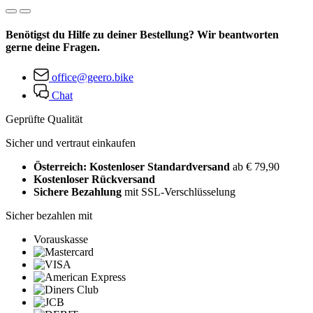
Benötigst du Hilfe zu deiner Bestellung? Wir beantworten
gerne deine Fragen.
office@geero.bike
Chat
Geprüfte Qualität
Sicher und vertraut einkaufen
Österreich: Kostenloser Standardversand
ab € 79,90
Kostenloser Rückversand
Sichere Bezahlung
mit SSL-Verschlüsselung
Sicher bezahlen mit
Vorauskasse