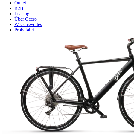
Outlet
B2B
Leasing
Über Geero
Wissenswertes
Probefahrt