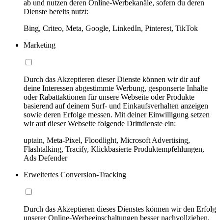
ab und nutzen deren Online-Werbekanäle, sofern du deren
Dienste bereits nutzt:
Bing, Criteo, Meta, Google, LinkedIn, Pinterest, TikTok
Marketing
Durch das Akzeptieren dieser Dienste können wir dir auf
deine Interessen abgestimmte Werbung, gesponserte Inhalte
oder Rabattaktionen für unsere Webseite oder Produkte
basierend auf deinem Surf- und Einkaufsverhalten anzeigen
sowie deren Erfolge messen. Mit deiner Einwilligung setzen
wir auf dieser Webseite folgende Drittdienste ein:
uptain, Meta-Pixel, Floodlight, Microsoft Advertising,
Flashtalking, Tracify, Klickbasierte Produktempfehlungen,
Ads Defender
Erweitertes Conversion-Tracking
Durch das Akzeptieren dieses Dienstes können wir den Erfolg
unserer Online-Werbeeinschaltungen besser nachvollziehen,