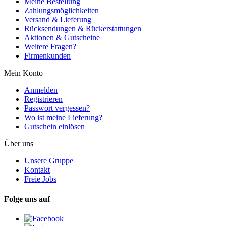
Meine Bestellung
Zahlungsmöglichkeiten
Versand & Lieferung
Rücksendungen & Rückerstattungen
Aktionen & Gutscheine
Weitere Fragen?
Firmenkunden
Mein Konto
Anmelden
Registrieren
Passwort vergessen?
Wo ist meine Lieferung?
Gutschein einlösen
Über uns
Unsere Gruppe
Kontakt
Freie Jobs
Folge uns auf