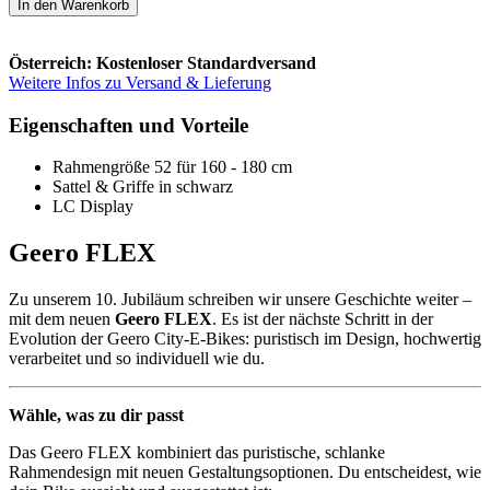
In den Warenkorb
Österreich: Kostenloser Standardversand
Weitere Infos zu Versand & Lieferung
Eigenschaften und Vorteile
Rahmengröße 52 für 160 - 180 cm
Sattel & Griffe in schwarz
LC Display
Geero FLEX
Zu unserem 10. Jubiläum schreiben wir unsere Geschichte weiter –
mit dem neuen
Geero FLEX
. Es ist der nächste Schritt in der
Evolution der Geero City-E-Bikes: puristisch im Design, hochwertig
verarbeitet und so individuell wie du.
Wähle, was zu dir passt
Das Geero FLEX kombiniert das puristische, schlanke
Rahmendesign mit neuen Gestaltungsoptionen. Du entscheidest, wie