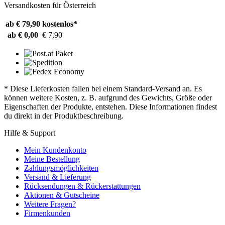
Versandkosten für Österreich
ab € 79,90
kostenlos*
ab € 0,00
€ 7,90
* Diese Lieferkosten fallen bei einem Standard-Versand an. Es
können weitere Kosten, z. B. aufgrund des Gewichts, Größe oder
Eigenschaften der Produkte, entstehen. Diese Informationen findest
du direkt in der Produktbeschreibung.
Hilfe & Support
Mein Kundenkonto
Meine Bestellung
Zahlungsmöglichkeiten
Versand & Lieferung
Rücksendungen & Rückerstattungen
Aktionen & Gutscheine
Weitere Fragen?
Firmenkunden