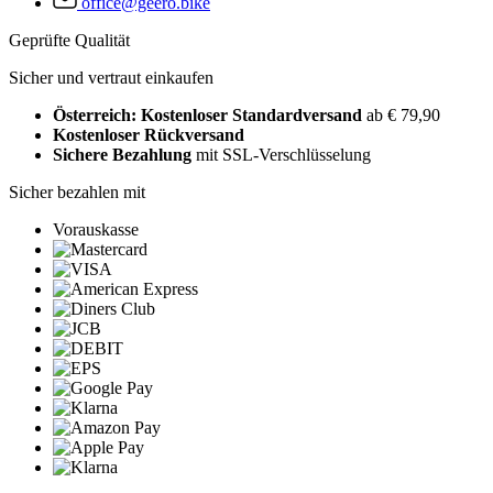
office@geero.bike
Geprüfte Qualität
Sicher und vertraut einkaufen
Österreich: Kostenloser Standardversand
ab € 79,90
Kostenloser Rückversand
Sichere Bezahlung
mit SSL-Verschlüsselung
Sicher bezahlen mit
Vorauskasse