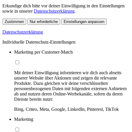
Erkundige dich bitte vor deiner Einwilligung in den Einstellungen
sowie in unserer
Datenschutzerklärung
.
Zustimmen
Nur erforderliche
Einstellungen anpassen
Datenschutzerklärung
Individuelle Datenschutz-Einstellungen
Marketing per Customer-Match
Mit deiner Einwilligung informieren wir dich auch abseits
unserer Website über Aktionen und zeigen dir relevante
Produkte. Dazu gleichen wir deine verschlüsselten
personenbezogenen Daten mit folgenden externen Anbietern
ab und nutzen deren Online-Werbekanäle, sofern du deren
Dienste bereits nutzt:
Bing, Criteo, Meta, Google, LinkedIn, Pinterest, TikTok
Marketing