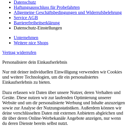
Datenschutz
Haftungsausschluss für Probefahrten
Allgemeine Geschäftsbedingungen und Widerrufsbelehrung
Service AGB
Barrierefreiheitserklärung
Datenschutz-Einstellungen
Unternehmen
Weitere nice Shops
Vertrag widerrufen
Personalisiere dein Einkaufserlebnis
Nur mit deiner individuellen Einwilligung verwenden wir Cookies
und weitere Technologien, um dir ein personalisiertes
Einkaufserlebnis zu bieten.
Dazu erfassen wir Daten über unsere Nutzer, deren Verhalten und
Geräte. Diese nutzen wir zur laufenden Optimierung unserer
Website und um dir personalisierte Werbung und Inhalte anzuzeigen
sowie zur Analyse der Nutzungsstatistiken. Außerdem können wir
deine verschlüsselten Daten mit externen Anbietern abgleichen und
dir über deren Online-Werbekanäle Angebote anzeigen, nur wenn
du deren Dienste bereits selbst nutzt.