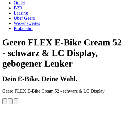
Outlet
B2B
Leasing
Über Geero
Wissenswertes
Probefahrt
Geero FLEX
E-Bike Cream 52
- schwarz & LC Display,
gebogener Lenker
Dein E-Bike. Deine Wahl.
Geero FLEX E-Bike Cream 52 - schwarz & LC Display