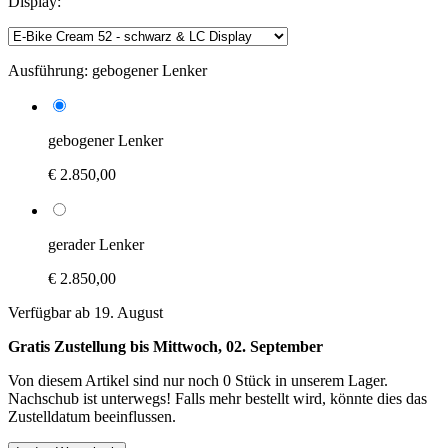
Display:
Ausführung:
gebogener Lenker
gebogener Lenker
€ 2.850,00
gerader Lenker
€ 2.850,00
Verfügbar ab 19. August
Gratis Zustellung bis Mittwoch, 02. September
Von diesem Artikel sind nur noch 0 Stück in unserem Lager.
Nachschub ist unterwegs! Falls mehr bestellt wird, könnte dies das
Zustelldatum beeinflussen.