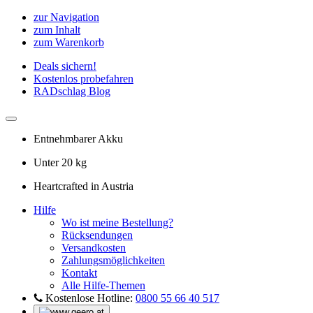
zur Navigation
zum Inhalt
zum Warenkorb
Deals sichern!
Kostenlos probefahren
RADschlag Blog
Entnehmbarer Akku
Unter 20 kg
Heartcrafted in Austria
Hilfe
Wo ist meine Bestellung?
Rücksendungen
Versandkosten
Zahlungsmöglichkeiten
Kontakt
Alle Hilfe-Themen
Kostenlose Hotline:
0800 55 66 40 517