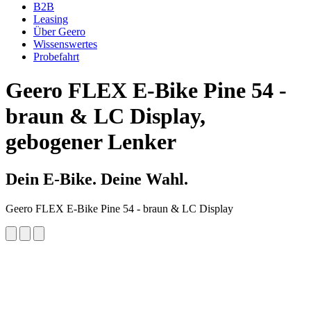
B2B
Leasing
Über Geero
Wissenswertes
Probefahrt
Geero FLEX
E-Bike Pine 54 -
braun & LC Display,
gebogener Lenker
Dein E-Bike. Deine Wahl.
Geero FLEX E-Bike Pine 54 - braun & LC Display