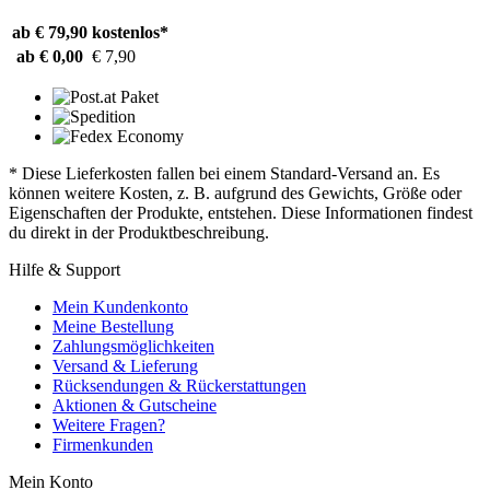
ab € 79,90
kostenlos*
ab € 0,00
€ 7,90
* Diese Lieferkosten fallen bei einem Standard-Versand an. Es
können weitere Kosten, z. B. aufgrund des Gewichts, Größe oder
Eigenschaften der Produkte, entstehen. Diese Informationen findest
du direkt in der Produktbeschreibung.
Hilfe & Support
Mein Kundenkonto
Meine Bestellung
Zahlungsmöglichkeiten
Versand & Lieferung
Rücksendungen & Rückerstattungen
Aktionen & Gutscheine
Weitere Fragen?
Firmenkunden
Mein Konto