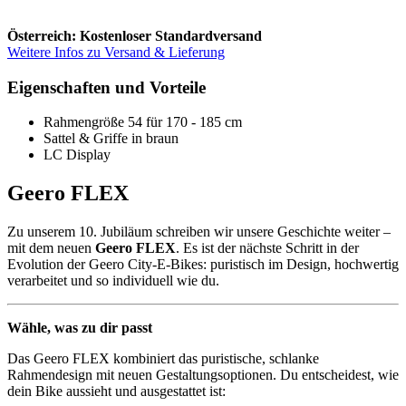
Österreich: Kostenloser Standardversand
Weitere Infos zu Versand & Lieferung
Eigenschaften und Vorteile
Rahmengröße 54 für 170 - 185 cm
Sattel & Griffe in braun
LC Display
Geero FLEX
Zu unserem 10. Jubiläum schreiben wir unsere Geschichte weiter –
mit dem neuen
Geero FLEX
. Es ist der nächste Schritt in der
Evolution der Geero City-E-Bikes: puristisch im Design, hochwertig
verarbeitet und so individuell wie du.
Wähle, was zu dir passt
Das Geero FLEX kombiniert das puristische, schlanke
Rahmendesign mit neuen Gestaltungsoptionen. Du entscheidest, wie
dein Bike aussieht und ausgestattet ist: