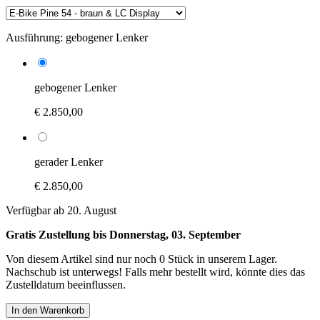
Ausführung:
gebogener Lenker
gebogener Lenker
€ 2.850,00
gerader Lenker
€ 2.850,00
Verfügbar ab 20. August
Gratis Zustellung bis Donnerstag, 03. September
Von diesem Artikel sind nur noch 0 Stück in unserem Lager.
Nachschub ist unterwegs! Falls mehr bestellt wird, könnte dies das
Zustelldatum beeinflussen.
In den Warenkorb