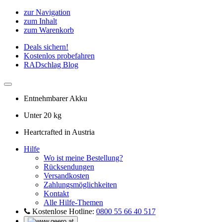
zur Navigation
zum Inhalt
zum Warenkorb
Deals sichern!
Kostenlos probefahren
RADschlag Blog
Entnehmbarer Akku
Unter 20 kg
Heartcrafted in Austria
Hilfe
Wo ist meine Bestellung?
Rücksendungen
Versandkosten
Zahlungsmöglichkeiten
Kontakt
Alle Hilfe-Themen
Kostenlose Hotline:
0800 55 66 40 517