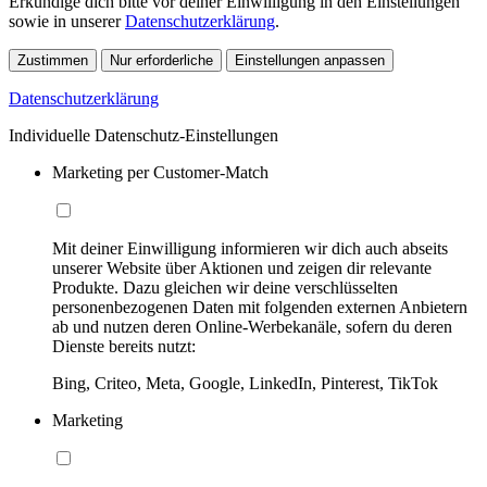
Erkundige dich bitte vor deiner Einwilligung in den Einstellungen
sowie in unserer
Datenschutzerklärung
.
Zustimmen
Nur erforderliche
Einstellungen anpassen
Datenschutzerklärung
Individuelle Datenschutz-Einstellungen
Marketing per Customer-Match
Mit deiner Einwilligung informieren wir dich auch abseits
unserer Website über Aktionen und zeigen dir relevante
Produkte. Dazu gleichen wir deine verschlüsselten
personenbezogenen Daten mit folgenden externen Anbietern
ab und nutzen deren Online-Werbekanäle, sofern du deren
Dienste bereits nutzt:
Bing, Criteo, Meta, Google, LinkedIn, Pinterest, TikTok
Marketing