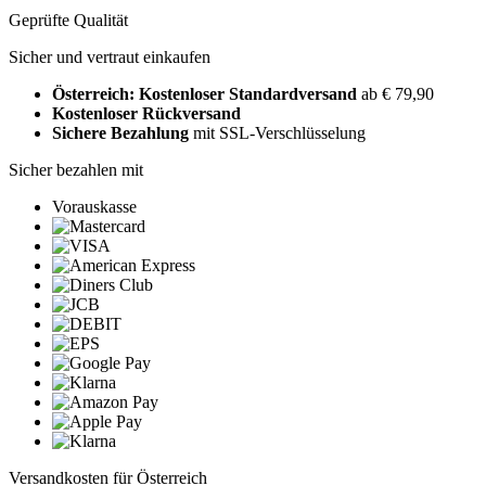
Geprüfte Qualität
Sicher und vertraut einkaufen
Österreich: Kostenloser Standardversand
ab € 79,90
Kostenloser Rückversand
Sichere Bezahlung
mit SSL-Verschlüsselung
Sicher bezahlen mit
Vorauskasse
Versandkosten für Österreich