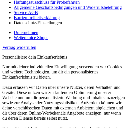
Haftungsausschluss für Probefahrten
Allgemeine Geschäftsbedingungen und Widerrufsbelehrung
Service AGB
Barrierefreiheitserklärung
Datenschutz-Einstellungen
Unternehmen
Weitere nice Shops
Vertrag widerrufen
Personalisiere dein Einkaufserlebnis
Nur mit deiner individuellen Einwilligung verwenden wir Cookies
und weitere Technologien, um dir ein personalisiertes
Einkaufserlebnis zu bieten.
Dazu erfassen wir Daten über unsere Nutzer, deren Verhalten und
Geräte. Diese nutzen wir zur laufenden Optimierung unserer
Website und um dir personalisierte Werbung und Inhalte anzuzeigen
sowie zur Analyse der Nutzungsstatistiken. Außerdem können wir
deine verschlüsselten Daten mit externen Anbietern abgleichen und
dir über deren Online-Werbekanäle Angebote anzeigen, nur wenn
du deren Dienste bereits selbst nutzt.