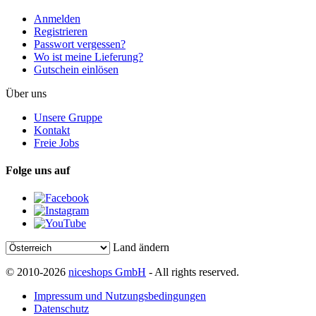
Anmelden
Registrieren
Passwort vergessen?
Wo ist meine Lieferung?
Gutschein einlösen
Über uns
Unsere Gruppe
Kontakt
Freie Jobs
Folge uns auf
Land ändern
© 2010-2026
niceshops GmbH
- All rights reserved.
Impressum und Nutzungsbedingungen
Datenschutz