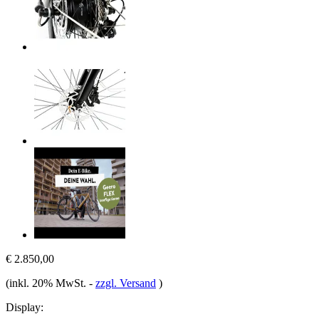
€ 2.850,00
(inkl. 20% MwSt.
-
zzgl. Versand
)
Display: