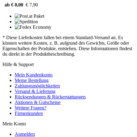
ab € 0,00
€ 7,90
* Diese Lieferkosten fallen bei einem Standard-Versand an. Es
können weitere Kosten, z. B. aufgrund des Gewichts, Größe oder
Eigenschaften der Produkte, entstehen. Diese Informationen findest
du direkt in der Produktbeschreibung.
Hilfe & Support
Mein Kundenkonto
Meine Bestellung
Zahlungsmöglichkeiten
Versand & Lieferung
Rücksendungen & Rückerstattungen
Aktionen & Gutscheine
Weitere Fragen?
Firmenkunden
Mein Konto
Anmelden