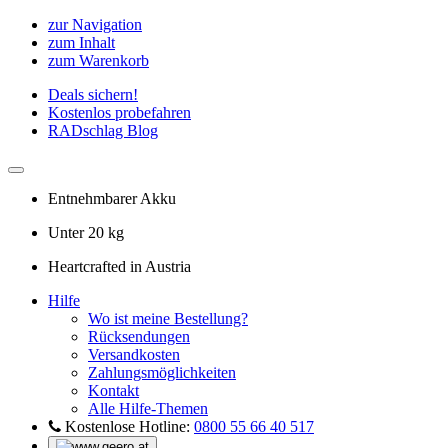
zur Navigation
zum Inhalt
zum Warenkorb
Deals sichern!
Kostenlos probefahren
RADschlag Blog
Entnehmbarer Akku
Unter 20 kg
Heartcrafted in Austria
Hilfe
Wo ist meine Bestellung?
Rücksendungen
Versandkosten
Zahlungsmöglichkeiten
Kontakt
Alle Hilfe-Themen
Kostenlose Hotline:
0800 55 66 40 517