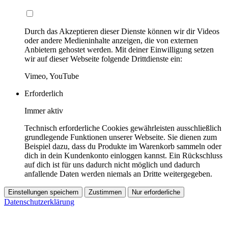
Durch das Akzeptieren dieser Dienste können wir dir Videos
oder andere Medieninhalte anzeigen, die von externen
Anbietern gehostet werden. Mit deiner Einwilligung setzen
wir auf dieser Webseite folgende Drittdienste ein:
Vimeo, YouTube
Erforderlich
Immer aktiv
Technisch erforderliche Cookies gewährleisten ausschließlich
grundlegende Funktionen unserer Webseite. Sie dienen zum
Beispiel dazu, dass du Produkte im Warenkorb sammeln oder
dich in dein Kundenkonto einloggen kannst. Ein Rückschluss
auf dich ist für uns dadurch nicht möglich und dadurch
anfallende Daten werden niemals an Dritte weitergegeben.
Einstellungen speichern
Zustimmen
Nur erforderliche
Datenschutzerklärung