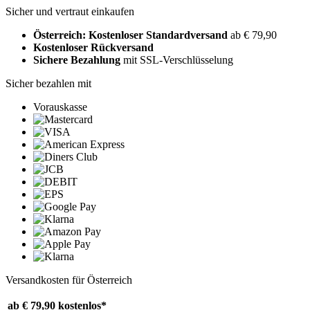
Sicher und vertraut einkaufen
Österreich: Kostenloser Standardversand
ab € 79,90
Kostenloser Rückversand
Sichere Bezahlung
mit SSL-Verschlüsselung
Sicher bezahlen mit
Vorauskasse
Versandkosten für Österreich
ab € 79,90
kostenlos*