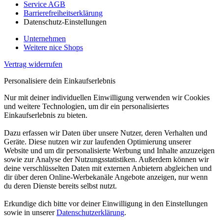
Service AGB
Barrierefreiheitserklärung
Datenschutz-Einstellungen
Unternehmen
Weitere nice Shops
Vertrag widerrufen
Personalisiere dein Einkaufserlebnis
Nur mit deiner individuellen Einwilligung verwenden wir Cookies
und weitere Technologien, um dir ein personalisiertes
Einkaufserlebnis zu bieten.
Dazu erfassen wir Daten über unsere Nutzer, deren Verhalten und
Geräte. Diese nutzen wir zur laufenden Optimierung unserer
Website und um dir personalisierte Werbung und Inhalte anzuzeigen
sowie zur Analyse der Nutzungsstatistiken. Außerdem können wir
deine verschlüsselten Daten mit externen Anbietern abgleichen und
dir über deren Online-Werbekanäle Angebote anzeigen, nur wenn
du deren Dienste bereits selbst nutzt.
Erkundige dich bitte vor deiner Einwilligung in den Einstellungen
sowie in unserer
Datenschutzerklärung
.