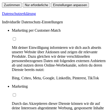
Zustimmen
Nur erforderliche
Einstellungen anpassen
Datenschutzerklärung
Individuelle Datenschutz-Einstellungen
Marketing per Customer-Match
Mit deiner Einwilligung informieren wir dich auch abseits
unserer Website über Aktionen und zeigen dir relevante
Produkte. Dazu gleichen wir deine verschlüsselten
personenbezogenen Daten mit folgenden externen Anbietern
ab und nutzen deren Online-Werbekanäle, sofern du deren
Dienste bereits nutzt:
Bing, Criteo, Meta, Google, LinkedIn, Pinterest, TikTok
Marketing
Durch das Akzeptieren dieser Dienste können wir dir auf
deine Interessen abgestimmte Werbung, gesponserte Inhalte