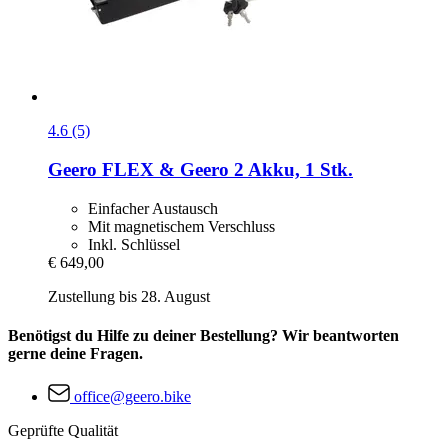
4.6 (5)
Geero FLEX & Geero 2
Akku, 1 Stk.
Einfacher Austausch
Mit magnetischem Verschluss
Inkl. Schlüssel
€ 649,00
Zustellung bis 28. August
Benötigst du Hilfe zu deiner Bestellung? Wir beantworten
gerne deine Fragen.
office@geero.bike
Geprüfte Qualität