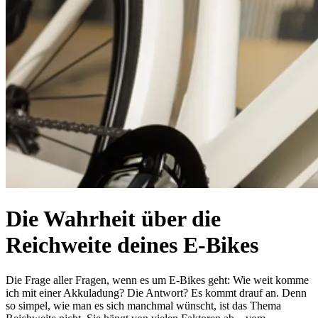
Die Wahrheit über die
Reichweite deines E-Bikes
Die Frage aller Fragen, wenn es um E-Bikes geht: Wie weit komme
ich mit einer Akkuladung? Die Antwort? Es kommt drauf an. Denn
so simpel, wie man es sich manchmal wünscht, ist das Thema