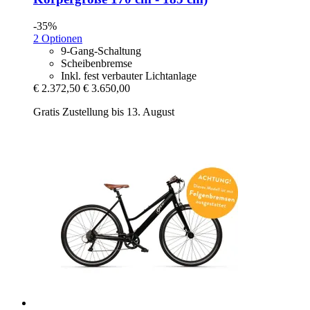
-35%
2 Optionen
9-Gang-Schaltung
Scheibenbremse
Inkl. fest verbauter Lichtanlage
€ 2.372,50
€ 3.650,00
Gratis Zustellung bis 13. August