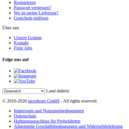
Registrieren
Passwort vergessen?
Wo ist meine Lieferung?
Gutschein einlösen
Über uns
Unsere Gruppe
Kontakt
Freie Jobs
Folge uns auf
Land ändern
© 2010-2026
niceshops GmbH
- All rights reserved.
Impressum und Nutzungsbedingungen
Datenschutz
Haftungsausschluss für Probefahrten
Allgemeine Geschäftsbedingungen und Widerrufsbelehrung