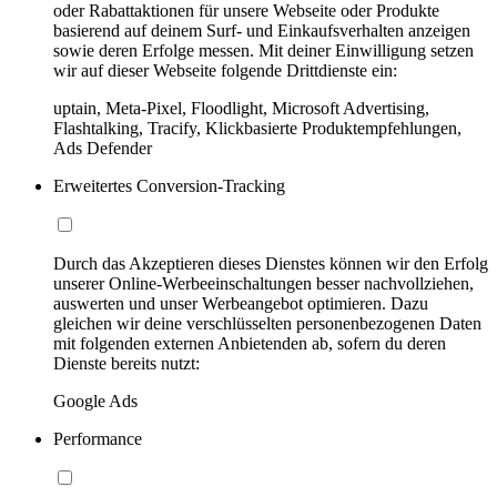
oder Rabattaktionen für unsere Webseite oder Produkte
basierend auf deinem Surf- und Einkaufsverhalten anzeigen
sowie deren Erfolge messen. Mit deiner Einwilligung setzen
wir auf dieser Webseite folgende Drittdienste ein:
uptain, Meta-Pixel, Floodlight, Microsoft Advertising,
Flashtalking, Tracify, Klickbasierte Produktempfehlungen,
Ads Defender
Erweitertes Conversion-Tracking
Durch das Akzeptieren dieses Dienstes können wir den Erfolg
unserer Online-Werbeeinschaltungen besser nachvollziehen,
auswerten und unser Werbeangebot optimieren. Dazu
gleichen wir deine verschlüsselten personenbezogenen Daten
mit folgenden externen Anbietenden ab, sofern du deren
Dienste bereits nutzt:
Google Ads
Performance