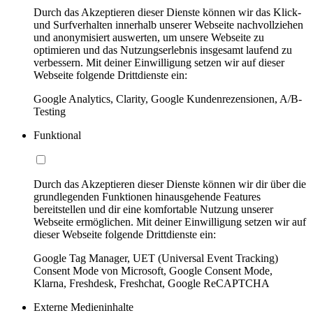
Durch das Akzeptieren dieser Dienste können wir das Klick-
und Surfverhalten innerhalb unserer Webseite nachvollziehen
und anonymisiert auswerten, um unsere Webseite zu
optimieren und das Nutzungserlebnis insgesamt laufend zu
verbessern. Mit deiner Einwilligung setzen wir auf dieser
Webseite folgende Drittdienste ein:
Google Analytics, Clarity, Google Kundenrezensionen, A/B-
Testing
Funktional
Durch das Akzeptieren dieser Dienste können wir dir über die
grundlegenden Funktionen hinausgehende Features
bereitstellen und dir eine komfortable Nutzung unserer
Webseite ermöglichen. Mit deiner Einwilligung setzen wir auf
dieser Webseite folgende Drittdienste ein:
Google Tag Manager, UET (Universal Event Tracking)
Consent Mode von Microsoft, Google Consent Mode,
Klarna, Freshdesk, Freshchat, Google ReCAPTCHA
Externe Medieninhalte