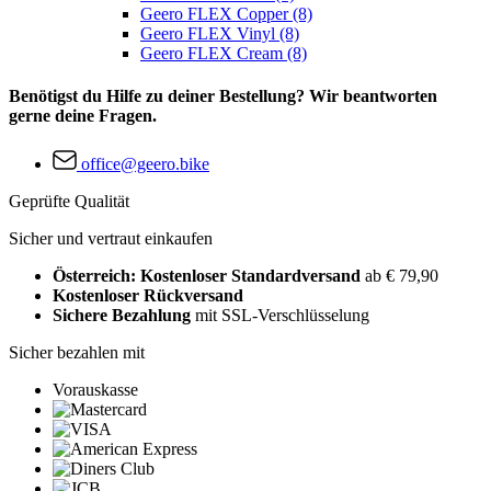
Geero FLEX Copper (8)
Geero FLEX Vinyl (8)
Geero FLEX Cream (8)
Benötigst du Hilfe zu deiner Bestellung? Wir beantworten
gerne deine Fragen.
office@geero.bike
Geprüfte Qualität
Sicher und vertraut einkaufen
Österreich: Kostenloser Standardversand
ab € 79,90
Kostenloser Rückversand
Sichere Bezahlung
mit SSL-Verschlüsselung
Sicher bezahlen mit
Vorauskasse