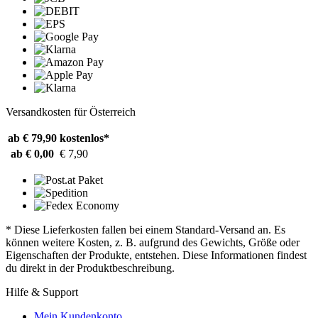
Versandkosten für Österreich
ab € 79,90
kostenlos*
ab € 0,00
€ 7,90
* Diese Lieferkosten fallen bei einem Standard-Versand an. Es
können weitere Kosten, z. B. aufgrund des Gewichts, Größe oder
Eigenschaften der Produkte, entstehen. Diese Informationen findest
du direkt in der Produktbeschreibung.
Hilfe & Support
Mein Kundenkonto