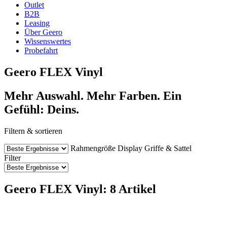
Outlet
B2B
Leasing
Über Geero
Wissenswertes
Probefahrt
Geero FLEX Vinyl
Mehr Auswahl. Mehr Farben. Ein
Gefühl: Deins.
Filtern & sortieren
Rahmengröße
Display
Griffe & Sattel
Filter
Geero FLEX Vinyl: 8 Artikel