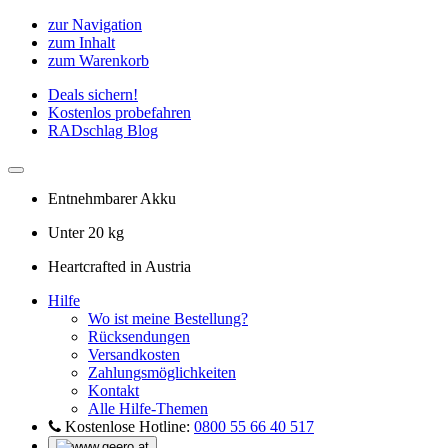
zur Navigation
zum Inhalt
zum Warenkorb
Deals sichern!
Kostenlos probefahren
RADschlag Blog
Entnehmbarer Akku
Unter 20 kg
Heartcrafted in Austria
Hilfe
Wo ist meine Bestellung?
Rücksendungen
Versandkosten
Zahlungsmöglichkeiten
Kontakt
Alle Hilfe-Themen
Kostenlose Hotline:
0800 55 66 40 517