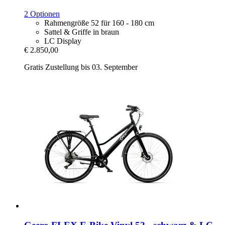
2 Optionen
Rahmengröße 52 für 160 - 180 cm
Sattel & Griffe in braun
LC Display
€ 2.850,00
Gratis Zustellung bis 03. September