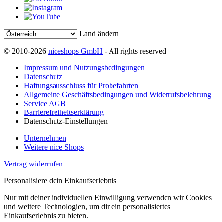
Land ändern
© 2010-2026
niceshops GmbH
- All rights reserved.
Impressum und Nutzungsbedingungen
Datenschutz
Haftungsausschluss für Probefahrten
Allgemeine Geschäftsbedingungen und Widerrufsbelehrung
Service AGB
Barrierefreiheitserklärung
Datenschutz-Einstellungen
Unternehmen
Weitere nice Shops
Vertrag widerrufen
Personalisiere dein Einkaufserlebnis
Nur mit deiner individuellen Einwilligung verwenden wir Cookies
und weitere Technologien, um dir ein personalisiertes
Einkaufserlebnis zu bieten.