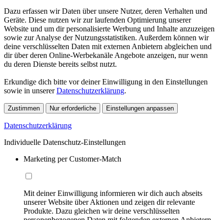
Dazu erfassen wir Daten über unsere Nutzer, deren Verhalten und
Geräte. Diese nutzen wir zur laufenden Optimierung unserer
Website und um dir personalisierte Werbung und Inhalte anzuzeigen
sowie zur Analyse der Nutzungsstatistiken. Außerdem können wir
deine verschlüsselten Daten mit externen Anbietern abgleichen und
dir über deren Online-Werbekanäle Angebote anzeigen, nur wenn
du deren Dienste bereits selbst nutzt.
Erkundige dich bitte vor deiner Einwilligung in den Einstellungen
sowie in unserer
Datenschutzerklärung
.
Zustimmen
Nur erforderliche
Einstellungen anpassen
Datenschutzerklärung
Individuelle Datenschutz-Einstellungen
Marketing per Customer-Match
Mit deiner Einwilligung informieren wir dich auch abseits
unserer Website über Aktionen und zeigen dir relevante
Produkte. Dazu gleichen wir deine verschlüsselten
personenbezogenen Daten mit folgenden externen Anbietern