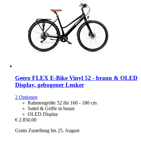
Geero FLEX
E-​Bike Vinyl 52 -​ braun & OLED
Display, gebogener Lenker
2 Optionen
Rahmengröße 52 für 160 - 180 cm
Sattel & Griffe in braun
OLED Display
€ 2.850,00
Gratis Zustellung bis 25. August