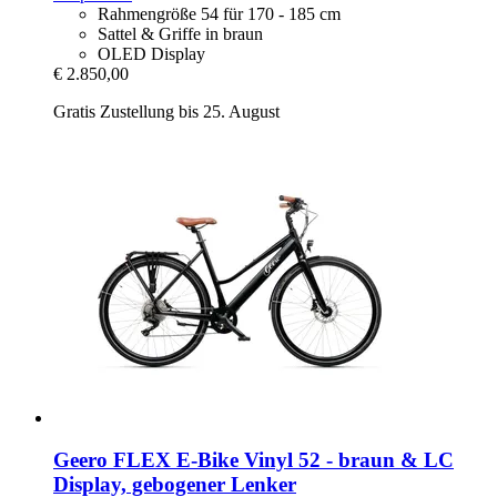
Rahmengröße 54 für 170 - 185 cm
Sattel & Griffe in braun
OLED Display
€ 2.850,00
Gratis Zustellung bis 25. August
Geero FLEX
E-​Bike Vinyl 52 -​ braun & LC
Display, gebogener Lenker