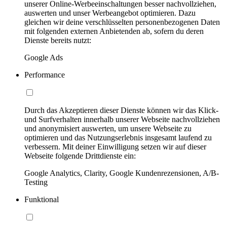
unserer Online-Werbeeinschaltungen besser nachvollziehen,
auswerten und unser Werbeangebot optimieren. Dazu
gleichen wir deine verschlüsselten personenbezogenen Daten
mit folgenden externen Anbietenden ab, sofern du deren
Dienste bereits nutzt:
Google Ads
Performance
Durch das Akzeptieren dieser Dienste können wir das Klick-
und Surfverhalten innerhalb unserer Webseite nachvollziehen
und anonymisiert auswerten, um unsere Webseite zu
optimieren und das Nutzungserlebnis insgesamt laufend zu
verbessern. Mit deiner Einwilligung setzen wir auf dieser
Webseite folgende Drittdienste ein:
Google Analytics, Clarity, Google Kundenrezensionen, A/B-
Testing
Funktional