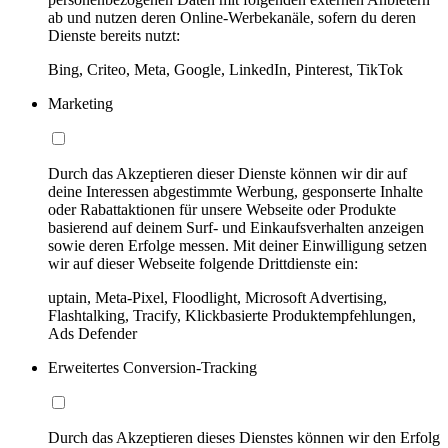
ab und nutzen deren Online-Werbekanäle, sofern du deren
Dienste bereits nutzt:
Bing, Criteo, Meta, Google, LinkedIn, Pinterest, TikTok
Marketing
Durch das Akzeptieren dieser Dienste können wir dir auf
deine Interessen abgestimmte Werbung, gesponserte Inhalte
oder Rabattaktionen für unsere Webseite oder Produkte
basierend auf deinem Surf- und Einkaufsverhalten anzeigen
sowie deren Erfolge messen. Mit deiner Einwilligung setzen
wir auf dieser Webseite folgende Drittdienste ein:
uptain, Meta-Pixel, Floodlight, Microsoft Advertising,
Flashtalking, Tracify, Klickbasierte Produktempfehlungen,
Ads Defender
Erweitertes Conversion-Tracking
Durch das Akzeptieren dieses Dienstes können wir den Erfolg