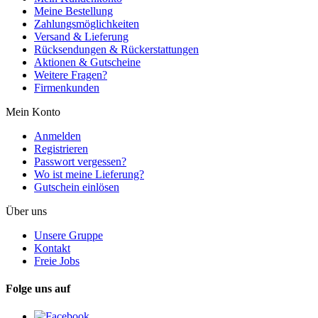
Meine Bestellung
Zahlungsmöglichkeiten
Versand & Lieferung
Rücksendungen & Rückerstattungen
Aktionen & Gutscheine
Weitere Fragen?
Firmenkunden
Mein Konto
Anmelden
Registrieren
Passwort vergessen?
Wo ist meine Lieferung?
Gutschein einlösen
Über uns
Unsere Gruppe
Kontakt
Freie Jobs
Folge uns auf