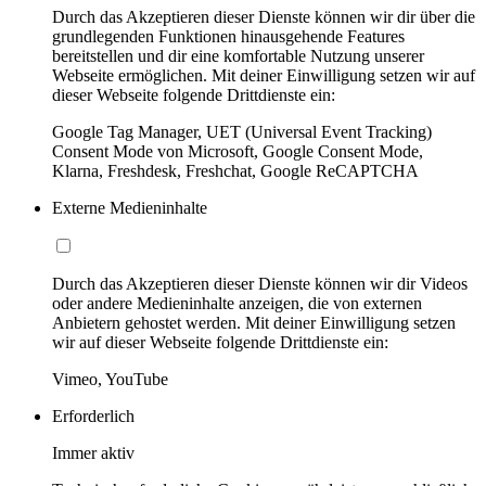
Durch das Akzeptieren dieser Dienste können wir dir über die
grundlegenden Funktionen hinausgehende Features
bereitstellen und dir eine komfortable Nutzung unserer
Webseite ermöglichen. Mit deiner Einwilligung setzen wir auf
dieser Webseite folgende Drittdienste ein:
Google Tag Manager, UET (Universal Event Tracking)
Consent Mode von Microsoft, Google Consent Mode,
Klarna, Freshdesk, Freshchat, Google ReCAPTCHA
Externe Medieninhalte
Durch das Akzeptieren dieser Dienste können wir dir Videos
oder andere Medieninhalte anzeigen, die von externen
Anbietern gehostet werden. Mit deiner Einwilligung setzen
wir auf dieser Webseite folgende Drittdienste ein:
Vimeo, YouTube
Erforderlich
Immer aktiv