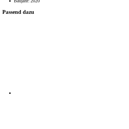
Baujahr: 2020
Passend dazu