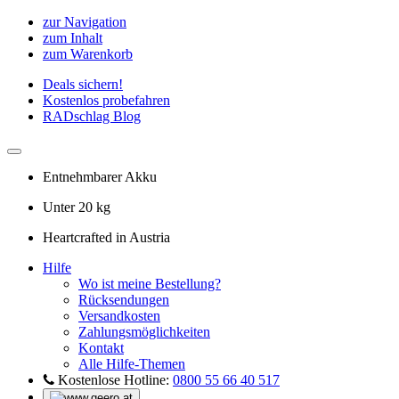
zur Navigation
zum Inhalt
zum Warenkorb
Deals sichern!
Kostenlos probefahren
RADschlag Blog
Entnehmbarer Akku
Unter 20 kg
Heartcrafted in Austria
Hilfe
Wo ist meine Bestellung?
Rücksendungen
Versandkosten
Zahlungsmöglichkeiten
Kontakt
Alle Hilfe-Themen
Kostenlose Hotline:
0800 55 66 40 517