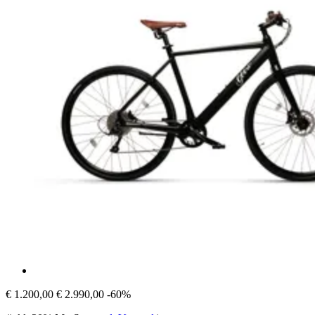
€ 1.200,00
€ 2.990,00
-60%