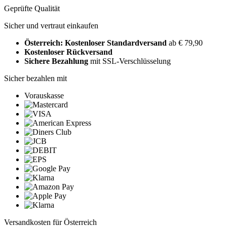
Geprüfte Qualität
Sicher und vertraut einkaufen
Österreich: Kostenloser Standardversand
ab € 79,90
Kostenloser Rückversand
Sichere Bezahlung
mit SSL-Verschlüsselung
Sicher bezahlen mit
Vorauskasse
Versandkosten für Österreich