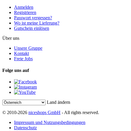
Anmelden
Registrieren
Passwort vergessen?
Wo ist meine Lieferung?
Gutschein einlösen
Über uns
Unsere Gruppe
Kontakt
Freie Jobs
Folge uns auf
Land ändern
© 2010-2026
niceshops GmbH
- All rights reserved.
Impressum und Nutzungsbedingungen
Datenschutz