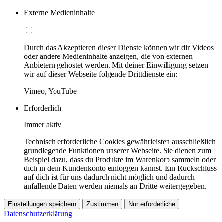
Externe Medieninhalte
Durch das Akzeptieren dieser Dienste können wir dir Videos
oder andere Medieninhalte anzeigen, die von externen
Anbietern gehostet werden. Mit deiner Einwilligung setzen
wir auf dieser Webseite folgende Drittdienste ein:
Vimeo, YouTube
Erforderlich
Immer aktiv
Technisch erforderliche Cookies gewährleisten ausschließlich
grundlegende Funktionen unserer Webseite. Sie dienen zum
Beispiel dazu, dass du Produkte im Warenkorb sammeln oder
dich in dein Kundenkonto einloggen kannst. Ein Rückschluss
auf dich ist für uns dadurch nicht möglich und dadurch
anfallende Daten werden niemals an Dritte weitergegeben.
Einstellungen speichern
Zustimmen
Nur erforderliche
Datenschutzerklärung