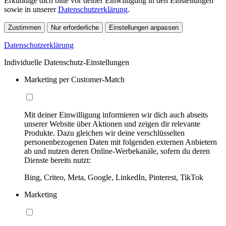
Erkundige dich bitte vor deiner Einwilligung in den Einstellungen
sowie in unserer
Datenschutzerklärung
.
Zustimmen
Nur erforderliche
Einstellungen anpassen
Datenschutzerklärung
Individuelle Datenschutz-Einstellungen
Marketing per Customer-Match
Mit deiner Einwilligung informieren wir dich auch abseits
unserer Website über Aktionen und zeigen dir relevante
Produkte. Dazu gleichen wir deine verschlüsselten
personenbezogenen Daten mit folgenden externen Anbietern
ab und nutzen deren Online-Werbekanäle, sofern du deren
Dienste bereits nutzt:
Bing, Criteo, Meta, Google, LinkedIn, Pinterest, TikTok
Marketing