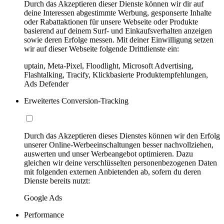
Durch das Akzeptieren dieser Dienste können wir dir auf
deine Interessen abgestimmte Werbung, gesponserte Inhalte
oder Rabattaktionen für unsere Webseite oder Produkte
basierend auf deinem Surf- und Einkaufsverhalten anzeigen
sowie deren Erfolge messen. Mit deiner Einwilligung setzen
wir auf dieser Webseite folgende Drittdienste ein:
uptain, Meta-Pixel, Floodlight, Microsoft Advertising,
Flashtalking, Tracify, Klickbasierte Produktempfehlungen,
Ads Defender
Erweitertes Conversion-Tracking
Durch das Akzeptieren dieses Dienstes können wir den Erfolg
unserer Online-Werbeeinschaltungen besser nachvollziehen,
auswerten und unser Werbeangebot optimieren. Dazu
gleichen wir deine verschlüsselten personenbezogenen Daten
mit folgenden externen Anbietenden ab, sofern du deren
Dienste bereits nutzt:
Google Ads
Performance