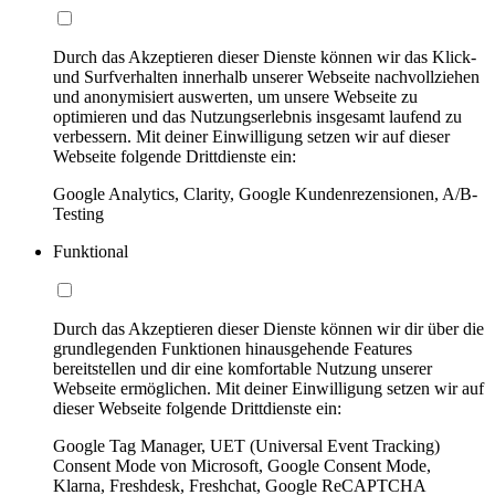
Durch das Akzeptieren dieser Dienste können wir das Klick-
und Surfverhalten innerhalb unserer Webseite nachvollziehen
und anonymisiert auswerten, um unsere Webseite zu
optimieren und das Nutzungserlebnis insgesamt laufend zu
verbessern. Mit deiner Einwilligung setzen wir auf dieser
Webseite folgende Drittdienste ein:
Google Analytics, Clarity, Google Kundenrezensionen, A/B-
Testing
Funktional
Durch das Akzeptieren dieser Dienste können wir dir über die
grundlegenden Funktionen hinausgehende Features
bereitstellen und dir eine komfortable Nutzung unserer
Webseite ermöglichen. Mit deiner Einwilligung setzen wir auf
dieser Webseite folgende Drittdienste ein:
Google Tag Manager, UET (Universal Event Tracking)
Consent Mode von Microsoft, Google Consent Mode,
Klarna, Freshdesk, Freshchat, Google ReCAPTCHA