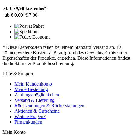
ab € 79,90
kostenlos*
ab € 0,00
€ 7,90
* Diese Lieferkosten fallen bei einem Standard-Versand an. Es
können weitere Kosten, z. B. aufgrund des Gewichts, Größe oder
Eigenschaften der Produkte, entstehen. Diese Informationen findest
du direkt in der Produktbeschreibung.
Hilfe & Support
Mein Kundenkonto
Meine Bestellung
Zahlungsmöglichkeiten
Versand & Lieferung
Rücksendungen & Rückerstattungen
Aktionen & Gutscheine
Weitere Fragen?
Firmenkunden
Mein Konto