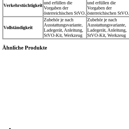
und erfüllen die
und erfüllen die
Verkehrstüchtigkeit
Vorgaben der
Vorgaben der
österreichischen StVO.
österreichischen StVO
Zubehör je nach
Zubehör je nach
Ausstattungsvariante,
Ausstattungsvariante,
Vollständigkeit
Ladegerät, Anleitung,
Ladegerät, Anleitung,
StVO-Kit, Werkzeug
StVO-Kit, Werkzeug
Ähnliche Produkte