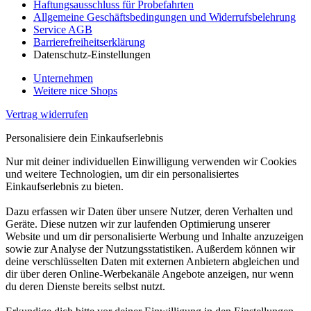
Haftungsausschluss für Probefahrten
Allgemeine Geschäftsbedingungen und Widerrufsbelehrung
Service AGB
Barrierefreiheitserklärung
Datenschutz-Einstellungen
Unternehmen
Weitere nice Shops
Vertrag widerrufen
Personalisiere dein Einkaufserlebnis
Nur mit deiner individuellen Einwilligung verwenden wir Cookies
und weitere Technologien, um dir ein personalisiertes
Einkaufserlebnis zu bieten.
Dazu erfassen wir Daten über unsere Nutzer, deren Verhalten und
Geräte. Diese nutzen wir zur laufenden Optimierung unserer
Website und um dir personalisierte Werbung und Inhalte anzuzeigen
sowie zur Analyse der Nutzungsstatistiken. Außerdem können wir
deine verschlüsselten Daten mit externen Anbietern abgleichen und
dir über deren Online-Werbekanäle Angebote anzeigen, nur wenn
du deren Dienste bereits selbst nutzt.