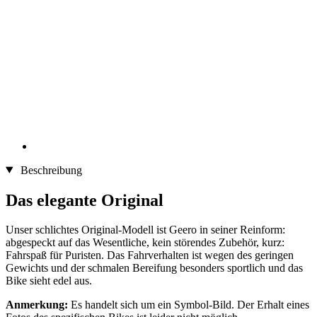
Beschreibung
Das elegante Original
Unser schlichtes Original-Modell ist Geero in seiner Reinform:
abgespeckt auf das Wesentliche, kein störendes Zubehör, kurz:
Fahrspaß für Puristen. Das Fahrverhalten ist wegen des geringen
Gewichts und der schmalen Bereifung besonders sportlich und das
Bike sieht edel aus.
Anmerkung:
Es handelt sich um ein Symbol-Bild. Der Erhalt eines