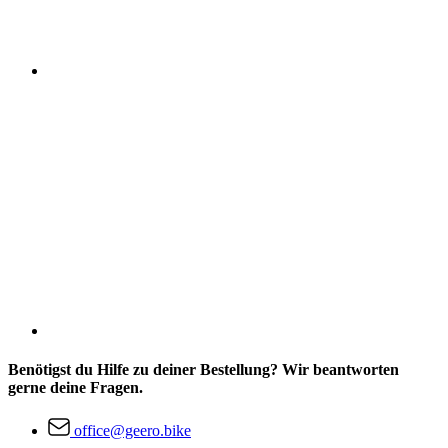
Benötigst du Hilfe zu deiner Bestellung? Wir beantworten
gerne deine Fragen.
office@geero.bike