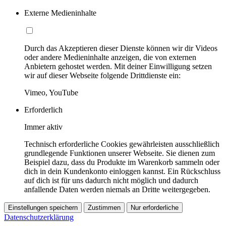
Externe Medieninhalte
Durch das Akzeptieren dieser Dienste können wir dir Videos
oder andere Medieninhalte anzeigen, die von externen
Anbietern gehostet werden. Mit deiner Einwilligung setzen
wir auf dieser Webseite folgende Drittdienste ein:
Vimeo, YouTube
Erforderlich
Immer aktiv
Technisch erforderliche Cookies gewährleisten ausschließlich
grundlegende Funktionen unserer Webseite. Sie dienen zum
Beispiel dazu, dass du Produkte im Warenkorb sammeln oder
dich in dein Kundenkonto einloggen kannst. Ein Rückschluss
auf dich ist für uns dadurch nicht möglich und dadurch
anfallende Daten werden niemals an Dritte weitergegeben.
Einstellungen speichern
Zustimmen
Nur erforderliche
Datenschutzerklärung