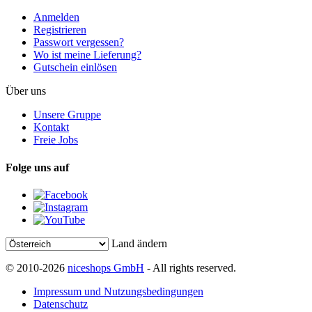
Anmelden
Registrieren
Passwort vergessen?
Wo ist meine Lieferung?
Gutschein einlösen
Über uns
Unsere Gruppe
Kontakt
Freie Jobs
Folge uns auf
Land ändern
© 2010-2026
niceshops GmbH
- All rights reserved.
Impressum und Nutzungsbedingungen
Datenschutz