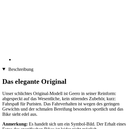
Beschreibung
Das elegante Original
Unser schlichtes Original-Modell ist Geero in seiner Reinform:
abgespeckt auf das Wesentliche, kein störendes Zubehör, kurz:
Fahrspaß für Puristen. Das Fahrverhalten ist wegen des geringen
Gewichts und der schmalen Bereifung besonders sportlich und das
Bike sieht edel aus.
Anmerkung:
Es handelt sich um ein Symbol-Bild. Der Erhalt eines