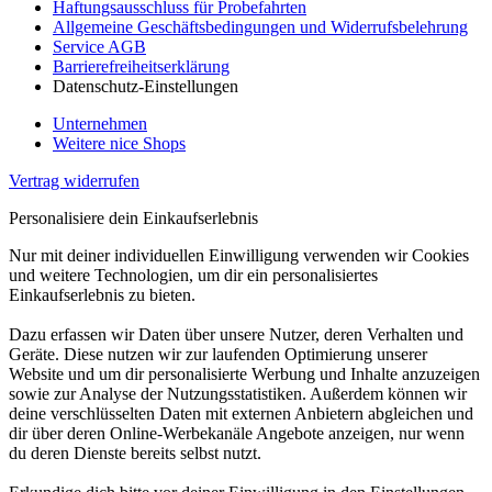
Haftungsausschluss für Probefahrten
Allgemeine Geschäftsbedingungen und Widerrufsbelehrung
Service AGB
Barrierefreiheitserklärung
Datenschutz-Einstellungen
Unternehmen
Weitere nice Shops
Vertrag widerrufen
Personalisiere dein Einkaufserlebnis
Nur mit deiner individuellen Einwilligung verwenden wir Cookies
und weitere Technologien, um dir ein personalisiertes
Einkaufserlebnis zu bieten.
Dazu erfassen wir Daten über unsere Nutzer, deren Verhalten und
Geräte. Diese nutzen wir zur laufenden Optimierung unserer
Website und um dir personalisierte Werbung und Inhalte anzuzeigen
sowie zur Analyse der Nutzungsstatistiken. Außerdem können wir
deine verschlüsselten Daten mit externen Anbietern abgleichen und
dir über deren Online-Werbekanäle Angebote anzeigen, nur wenn
du deren Dienste bereits selbst nutzt.