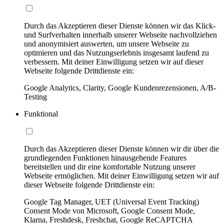
Durch das Akzeptieren dieser Dienste können wir das Klick-
und Surfverhalten innerhalb unserer Webseite nachvollziehen
und anonymisiert auswerten, um unsere Webseite zu
optimieren und das Nutzungserlebnis insgesamt laufend zu
verbessern. Mit deiner Einwilligung setzen wir auf dieser
Webseite folgende Drittdienste ein:
Google Analytics, Clarity, Google Kundenrezensionen, A/B-
Testing
Funktional
Durch das Akzeptieren dieser Dienste können wir dir über die
grundlegenden Funktionen hinausgehende Features
bereitstellen und dir eine komfortable Nutzung unserer
Webseite ermöglichen. Mit deiner Einwilligung setzen wir auf
dieser Webseite folgende Drittdienste ein:
Google Tag Manager, UET (Universal Event Tracking)
Consent Mode von Microsoft, Google Consent Mode,
Klarna, Freshdesk, Freshchat, Google ReCAPTCHA