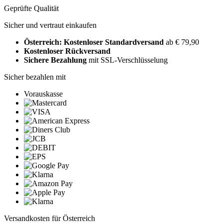
Geprüfte Qualität
Sicher und vertraut einkaufen
Österreich: Kostenloser Standardversand
ab € 79,90
Kostenloser Rückversand
Sichere Bezahlung
mit SSL-Verschlüsselung
Sicher bezahlen mit
Vorauskasse
Versandkosten für Österreich