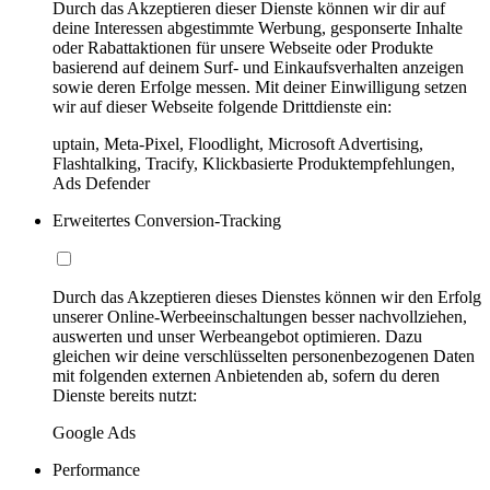
Durch das Akzeptieren dieser Dienste können wir dir auf
deine Interessen abgestimmte Werbung, gesponserte Inhalte
oder Rabattaktionen für unsere Webseite oder Produkte
basierend auf deinem Surf- und Einkaufsverhalten anzeigen
sowie deren Erfolge messen. Mit deiner Einwilligung setzen
wir auf dieser Webseite folgende Drittdienste ein:
uptain, Meta-Pixel, Floodlight, Microsoft Advertising,
Flashtalking, Tracify, Klickbasierte Produktempfehlungen,
Ads Defender
Erweitertes Conversion-Tracking
Durch das Akzeptieren dieses Dienstes können wir den Erfolg
unserer Online-Werbeeinschaltungen besser nachvollziehen,
auswerten und unser Werbeangebot optimieren. Dazu
gleichen wir deine verschlüsselten personenbezogenen Daten
mit folgenden externen Anbietenden ab, sofern du deren
Dienste bereits nutzt:
Google Ads
Performance