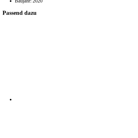
Baujahr: 2020
Passend dazu