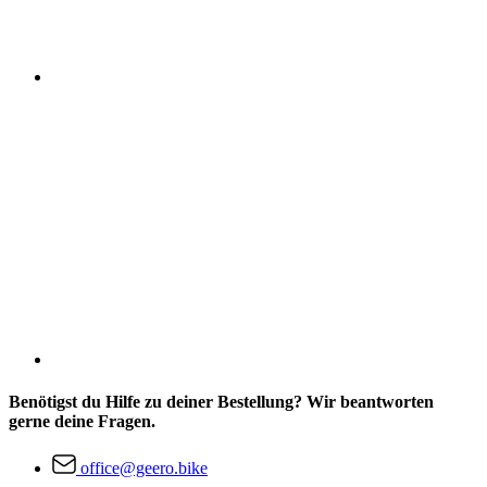
Benötigst du Hilfe zu deiner Bestellung? Wir beantworten
gerne deine Fragen.
office@geero.bike