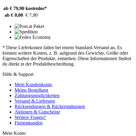
ab € 79,90
kostenlos*
ab € 0,00
€ 7,90
* Diese Lieferkosten fallen bei einem Standard-Versand an. Es
können weitere Kosten, z. B. aufgrund des Gewichts, Größe oder
Eigenschaften der Produkte, entstehen. Diese Informationen findest
du direkt in der Produktbeschreibung.
Hilfe & Support
Mein Kundenkonto
Meine Bestellung
Zahlungsmöglichkeiten
Versand & Lieferung
Rücksendungen & Rückerstattungen
Aktionen & Gutscheine
Weitere Fragen?
Firmenkunden
Mein Konto