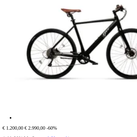
€ 1.200,00
€ 2.990,00
-60%