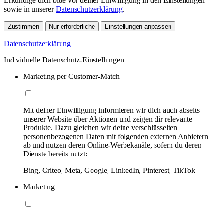
Erkundige dich bitte vor deiner Einwilligung in den Einstellungen
sowie in unserer
Datenschutzerklärung
.
Zustimmen
Nur erforderliche
Einstellungen anpassen
Datenschutzerklärung
Individuelle Datenschutz-Einstellungen
Marketing per Customer-Match
Mit deiner Einwilligung informieren wir dich auch abseits
unserer Website über Aktionen und zeigen dir relevante
Produkte. Dazu gleichen wir deine verschlüsselten
personenbezogenen Daten mit folgenden externen Anbietern
ab und nutzen deren Online-Werbekanäle, sofern du deren
Dienste bereits nutzt:
Bing, Criteo, Meta, Google, LinkedIn, Pinterest, TikTok
Marketing