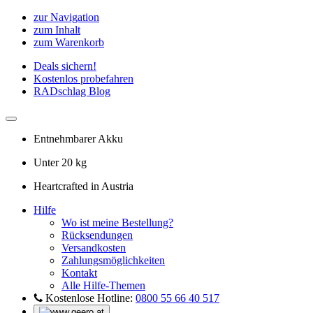
zur Navigation
zum Inhalt
zum Warenkorb
Deals sichern!
Kostenlos probefahren
RADschlag Blog
Entnehmbarer Akku
Unter 20 kg
Heartcrafted in Austria
Hilfe
Wo ist meine Bestellung?
Rücksendungen
Versandkosten
Zahlungsmöglichkeiten
Kontakt
Alle Hilfe-Themen
Kostenlose Hotline:
0800 55 66 40 517