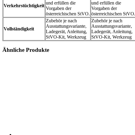
und erfüllen die
und erfüllen die
Verkehrstüchtigkeit
Vorgaben der
Vorgaben der
österreichischen StVO.
österreichischen StVO
Zubehör je nach
Zubehör je nach
Ausstattungsvariante,
Ausstattungsvariante,
Vollständigkeit
Ladegerät, Anleitung,
Ladegerät, Anleitung,
StVO-Kit, Werkzeug
StVO-Kit, Werkzeug
Ähnliche Produkte