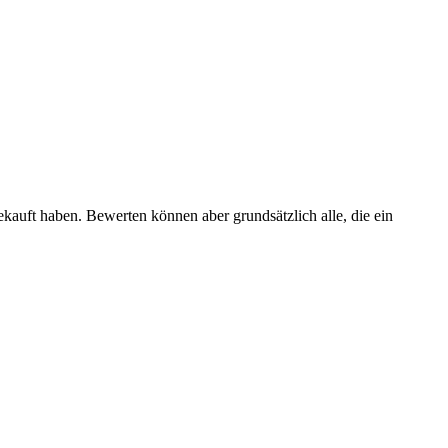
ekauft haben. Bewerten können aber grundsätzlich alle, die ein