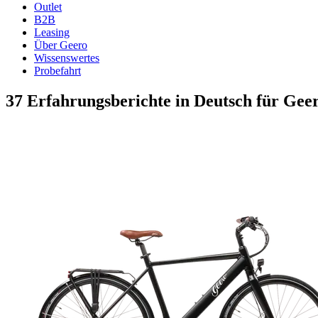
Outlet
B2B
Leasing
Über Geero
Wissenswertes
Probefahrt
37 Erfahrungsberichte in Deutsch für Geer