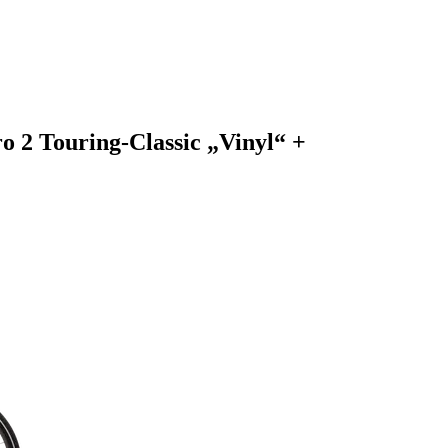
o 2 Touring-Classic „Vinyl“ +