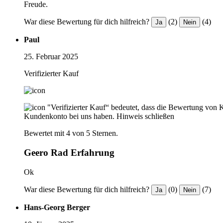
Freude.
War diese Bewertung für dich hilfreich?
(2)
(4)
Ja
Nein
Paul
25. Februar 2025
Verifizierter Kauf
"Verifizierter Kauf“ bedeutet, dass die Bewertung von 
Kundenkonto bei uns haben.
Hinweis schließen
Bewertet mit 4 von 5 Sternen.
Geero Rad Erfahrung
Ok
War diese Bewertung für dich hilfreich?
(0)
(7)
Ja
Nein
Hans-Georg Berger