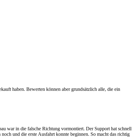
ekauft haben. Bewerten können aber grundsätzlich alle, die ein
u war in die falsche Richtung vormontiert. Der Support hat schnell
 noch und die erste Ausfahrt konnte beginnen. So macht das richtig