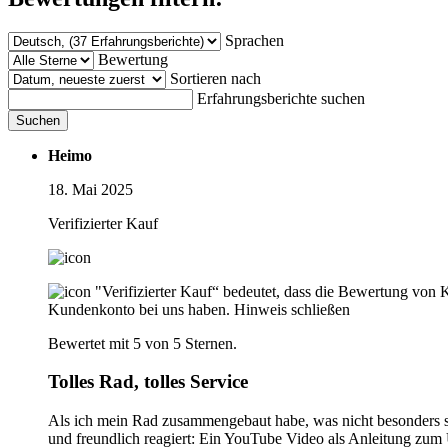
Sprachen
Bewertung
Sortieren nach
Erfahrungsberichte suchen
Suchen
Heimo
18. Mai 2025
Verifizierter Kauf
"Verifizierter Kauf“ bedeutet, dass die Bewertung von 
Kundenkonto bei uns haben.
Hinweis schließen
Bewertet mit 5 von 5 Sternen.
Tolles Rad, tolles Service
Als ich mein Rad zusammengebaut habe, was nicht besonders sch
und freundlich reagiert: Ein YouTube Video als Anleitung zum 