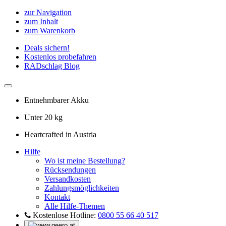
zur Navigation
zum Inhalt
zum Warenkorb
Deals sichern!
Kostenlos probefahren
RADschlag Blog
Entnehmbarer Akku
Unter 20 kg
Heartcrafted in Austria
Hilfe
Wo ist meine Bestellung?
Rücksendungen
Versandkosten
Zahlungsmöglichkeiten
Kontakt
Alle Hilfe-Themen
Kostenlose Hotline:
0800 55 66 40 517