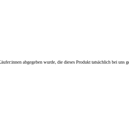
Käufer:innen abgegeben wurde, die dieses Produkt tatsächlich bei uns g