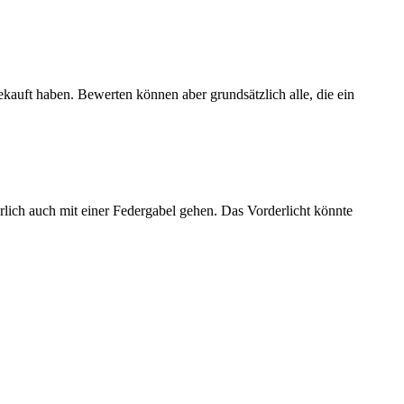
ekauft haben. Bewerten können aber grundsätzlich alle, die ein
rlich auch mit einer Federgabel gehen. Das Vorderlicht könnte