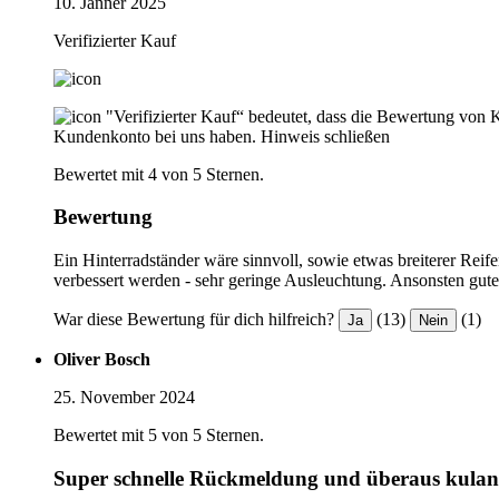
10. Jänner 2025
Verifizierter Kauf
"Verifizierter Kauf“ bedeutet, dass die Bewertung von 
Kundenkonto bei uns haben.
Hinweis schließen
Bewertet mit 4 von 5 Sternen.
Bewertung
Ein Hinterradständer wäre sinnvoll, sowie etwas breiterer Rei
verbessert werden - sehr geringe Ausleuchtung. Ansonsten gute
War diese Bewertung für dich hilfreich?
(13)
(1)
Ja
Nein
Oliver Bosch
25. November 2024
Bewertet mit 5 von 5 Sternen.
Super schnelle Rückmeldung und überaus kulan