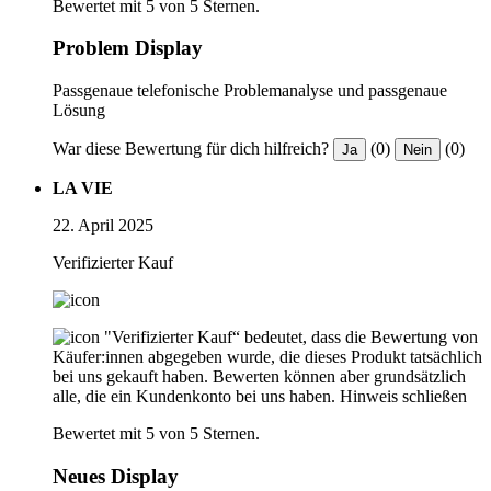
Bewertet mit 5 von 5 Sternen.
Problem Display
Passgenaue telefonische Problemanalyse und passgenaue
Lösung
War diese Bewertung für dich hilfreich?
(0)
(0)
Ja
Nein
LA VIE
22. April 2025
Verifizierter Kauf
"Verifizierter Kauf“ bedeutet, dass die Bewertung von
Käufer:innen abgegeben wurde, die dieses Produkt tatsächlich
bei uns gekauft haben. Bewerten können aber grundsätzlich
alle, die ein Kundenkonto bei uns haben.
Hinweis schließen
Bewertet mit 5 von 5 Sternen.
Neues Display