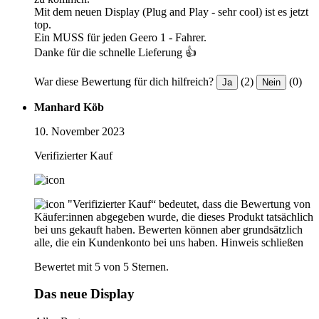
Mit dem neuen Display (Plug and Play - sehr cool) ist es jetzt
top.
Ein MUSS für jeden Geero 1 - Fahrer.
Danke für die schnelle Lieferung 👍
War diese Bewertung für dich hilfreich?
(2)
(0)
Ja
Nein
Manhard Köb
10. November 2023
Verifizierter Kauf
"Verifizierter Kauf“ bedeutet, dass die Bewertung von
Käufer:innen abgegeben wurde, die dieses Produkt tatsächlich
bei uns gekauft haben. Bewerten können aber grundsätzlich
alle, die ein Kundenkonto bei uns haben.
Hinweis schließen
Bewertet mit 5 von 5 Sternen.
Das neue Display