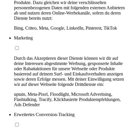
Produkte. Dazu gleichen wir deine verschlüsselten
personenbezogenen Daten mit folgenden externen Anbietern
ab und nutzen deren Online-Werbekanäle, sofern du deren
Dienste bereits nutzt:
Bing, Criteo, Meta, Google, LinkedIn, Pinterest, TikTok
Marketing
Durch das Akzeptieren dieser Dienste können wir dir auf
deine Interessen abgestimmte Werbung, gesponserte Inhalte
oder Rabattaktionen für unsere Webseite oder Produkte
basierend auf deinem Surf- und Einkaufsverhalten anzeigen
sowie deren Erfolge messen. Mit deiner Einwilligung setzen
wir auf dieser Webseite folgende Drittdienste ein:
uptain, Meta-Pixel, Floodlight, Microsoft Advertising,
Flashtalking, Tracify, Klickbasierte Produktempfehlungen,
Ads Defender
Erweitertes Conversion-Tracking