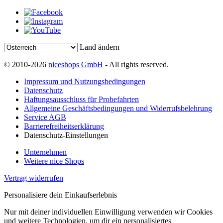
Land ändern
© 2010-2026
niceshops GmbH
- All rights reserved.
Impressum und Nutzungsbedingungen
Datenschutz
Haftungsausschluss für Probefahrten
Allgemeine Geschäftsbedingungen und Widerrufsbelehrung
Service AGB
Barrierefreiheitserklärung
Datenschutz-Einstellungen
Unternehmen
Weitere nice Shops
Vertrag widerrufen
Personalisiere dein Einkaufserlebnis
Nur mit deiner individuellen Einwilligung verwenden wir Cookies
und weitere Technologien, um dir ein personalisiertes