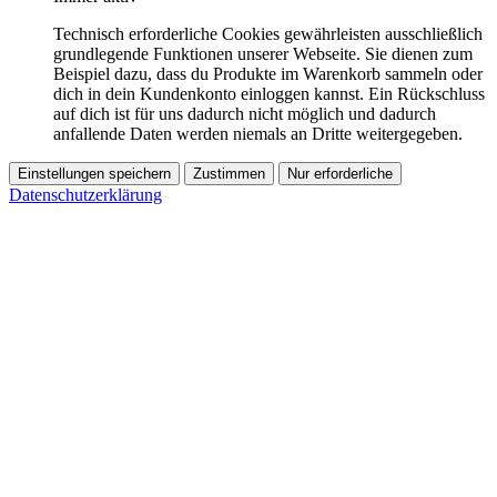
Technisch erforderliche Cookies gewährleisten ausschließlich
grundlegende Funktionen unserer Webseite. Sie dienen zum
Beispiel dazu, dass du Produkte im Warenkorb sammeln oder
dich in dein Kundenkonto einloggen kannst. Ein Rückschluss
auf dich ist für uns dadurch nicht möglich und dadurch
anfallende Daten werden niemals an Dritte weitergegeben.
Einstellungen speichern
Zustimmen
Nur erforderliche
Datenschutzerklärung