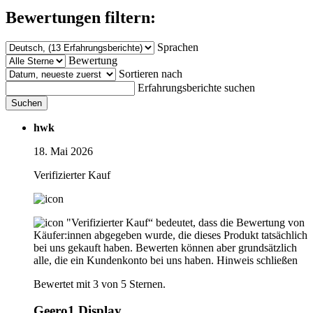
Bewertungen filtern:
Sprachen
Bewertung
Sortieren nach
Erfahrungsberichte suchen
Suchen
hwk
18. Mai 2026
Verifizierter Kauf
"Verifizierter Kauf“ bedeutet, dass die Bewertung von
Käufer:innen abgegeben wurde, die dieses Produkt tatsächlich
bei uns gekauft haben. Bewerten können aber grundsätzlich
alle, die ein Kundenkonto bei uns haben.
Hinweis schließen
Bewertet mit 3 von 5 Sternen.
Geero1 Display