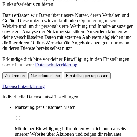
Einkaufserlebnis zu bieten.
Dazu erfassen wir Daten über unsere Nutzer, deren Verhalten und
Geräte. Diese nutzen wir zur laufenden Optimierung unserer
Website und um dir personalisierte Werbung und Inhalte anzuzeigen
sowie zur Analyse der Nutzungsstatistiken. Außerdem können wir
deine verschlüsselten Daten mit externen Anbietern abgleichen und
dir über deren Online-Werbekanäle Angebote anzeigen, nur wenn
du deren Dienste bereits selbst nutzt.
Erkundige dich bitte vor deiner Einwilligung in den Einstellungen
sowie in unserer
Datenschutzerklärung
.
Zustimmen
Nur erforderliche
Einstellungen anpassen
Datenschutzerklärung
Individuelle Datenschutz-Einstellungen
Marketing per Customer-Match
Mit deiner Einwilligung informieren wir dich auch abseits
unserer Website über Aktionen und zeigen dir relevante