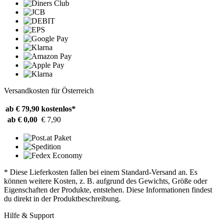
Versandkosten für Österreich
ab € 79,90
kostenlos*
ab € 0,00
€ 7,90
* Diese Lieferkosten fallen bei einem Standard-Versand an. Es
können weitere Kosten, z. B. aufgrund des Gewichts, Größe oder
Eigenschaften der Produkte, entstehen. Diese Informationen findest
du direkt in der Produktbeschreibung.
Hilfe & Support