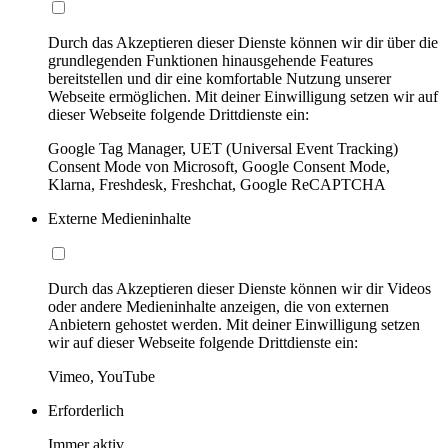
Durch das Akzeptieren dieser Dienste können wir dir über die
grundlegenden Funktionen hinausgehende Features
bereitstellen und dir eine komfortable Nutzung unserer
Webseite ermöglichen. Mit deiner Einwilligung setzen wir auf
dieser Webseite folgende Drittdienste ein:
Google Tag Manager, UET (Universal Event Tracking)
Consent Mode von Microsoft, Google Consent Mode,
Klarna, Freshdesk, Freshchat, Google ReCAPTCHA
Externe Medieninhalte
Durch das Akzeptieren dieser Dienste können wir dir Videos
oder andere Medieninhalte anzeigen, die von externen
Anbietern gehostet werden. Mit deiner Einwilligung setzen
wir auf dieser Webseite folgende Drittdienste ein:
Vimeo, YouTube
Erforderlich
Immer aktiv