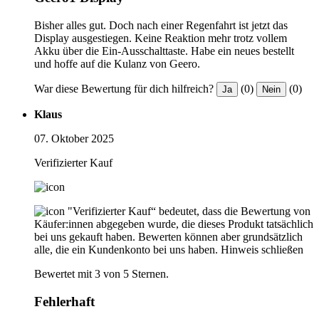
Bisher alles gut. Doch nach einer Regenfahrt ist jetzt das
Display ausgestiegen. Keine Reaktion mehr trotz vollem
Akku über die Ein-Ausschalttaste. Habe ein neues bestellt
und hoffe auf die Kulanz von Geero.
War diese Bewertung für dich hilfreich?
(0)
(0)
Ja
Nein
Klaus
07. Oktober 2025
Verifizierter Kauf
"Verifizierter Kauf“ bedeutet, dass die Bewertung von
Käufer:innen abgegeben wurde, die dieses Produkt tatsächlich
bei uns gekauft haben. Bewerten können aber grundsätzlich
alle, die ein Kundenkonto bei uns haben.
Hinweis schließen
Bewertet mit 3 von 5 Sternen.
Fehlerhaft