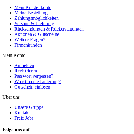
Mein Kundenkonto
Meine Bestellung
Zahlungsmöglichkeiten
Versand & Lieferung
Rücksendungen & Rückerstattungen
Aktionen & Gutscheine
Weitere Fragen?
Firmenkunden
Mein Konto
Anmelden
Registrieren
Passwort vergessen?
Wo ist meine Lieferung?
Gutschein einlösen
Über uns
Unsere Gruppe
Kontakt
Freie Jobs
Folge uns auf