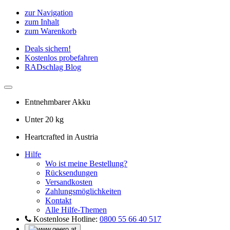
zur Navigation
zum Inhalt
zum Warenkorb
Deals sichern!
Kostenlos probefahren
RADschlag Blog
Entnehmbarer Akku
Unter 20 kg
Heartcrafted in Austria
Hilfe
Wo ist meine Bestellung?
Rücksendungen
Versandkosten
Zahlungsmöglichkeiten
Kontakt
Alle Hilfe-Themen
Kostenlose Hotline:
0800 55 66 40 517