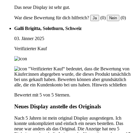
Das neue Display ist sehr gut.
War diese Bewertung für dich hilfreich?
(0)
(0)
Ja
Nein
Galli Brigitta, Solothurn, Schweiz
03. Jänner 2025
Verifizierter Kauf
"Verifizierter Kauf“ bedeutet, dass die Bewertung von
Käufer:innen abgegeben wurde, die dieses Produkt tatsächlich
bei uns gekauft haben. Bewerten können aber grundsätzlich
alle, die ein Kundenkonto bei uns haben.
Hinweis schließen
Bewertet mit 5 von 5 Sternen.
Neues Display anstelle des Originals
Nach 5 Jahren ist mein original Display ausgestiegen. Ich
konnte unkompliziert und einfach ein neues bestellen. Das
neue war anders als das Original. Die Anzeige hat neu 5