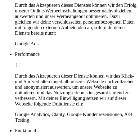
Durch das Akzeptieren dieses Dienstes können wir den Erfolg
unserer Online-Werbeeinschaltungen besser nachvollziehen,
auswerten und unser Werbeangebot optimieren. Dazu
gleichen wir deine verschlüsselten personenbezogenen Daten
mit folgenden externen Anbietenden ab, sofern du deren
Dienste bereits nutzt:
Google Ads
Performance
Durch das Akzeptieren dieser Dienste können wir das Klick-
und Surfverhalten innerhalb unserer Webseite nachvollziehen
und anonymisiert auswerten, um unsere Webseite zu
optimieren und das Nutzungserlebnis insgesamt laufend zu
verbessern. Mit deiner Einwilligung setzen wir auf dieser
Webseite folgende Drittdienste ein:
Google Analytics, Clarity, Google Kundenrezensionen, A/B-
Testing
Funktional