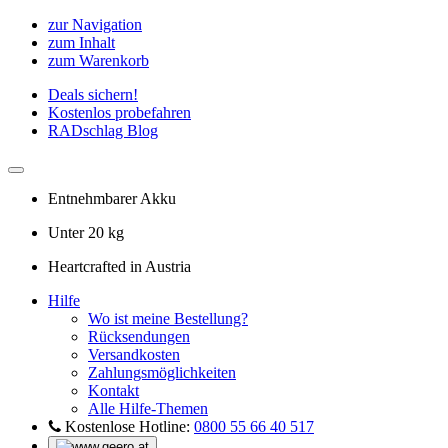
zur Navigation
zum Inhalt
zum Warenkorb
Deals sichern!
Kostenlos probefahren
RADschlag Blog
Entnehmbarer Akku
Unter 20 kg
Heartcrafted in Austria
Hilfe
Wo ist meine Bestellung?
Rücksendungen
Versandkosten
Zahlungsmöglichkeiten
Kontakt
Alle Hilfe-Themen
Kostenlose Hotline:
0800 55 66 40 517