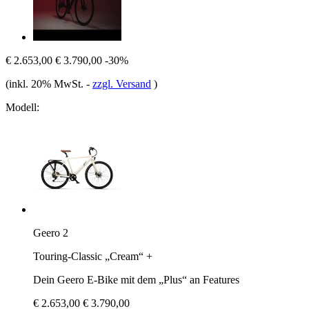
€ 2.653,00
€ 3.790,00
-30%
(inkl. 20% MwSt.
-
zzgl. Versand
)
Modell:
Geero 2
Touring-Classic „Cream“ +
Dein Geero E-Bike mit dem „Plus“ an Features
€ 2.653,00
€ 3.790,00