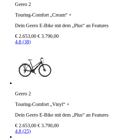
Geero 2
Touring-Comfort „Cream“ +
Dein Geero E-Bike mit dem „Plus“ an Features
€ 2.653,00
€ 3.790,00
4.8 (38)
Geero 2
Touring-Comfort „Vinyl“ +
Dein Geero E-Bike mit dem „Plus“ an Features
€ 2.653,00
€ 3.790,00
4.8 (25)